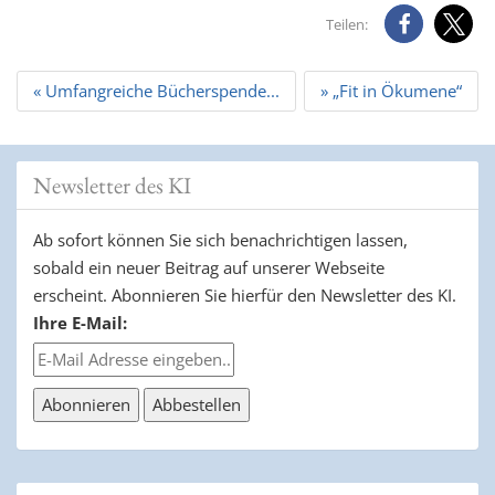
Teilen:
Beitrags
« Umfangreiche Bücherspende...
» „Fit in Ökumene“
Navigation
Newsletter des KI
Ab sofort können Sie sich benachrichtigen lassen,
sobald ein neuer Beitrag auf unserer Webseite
erscheint. Abonnieren Sie hierfür den Newsletter des KI.
Ihre E-Mail: