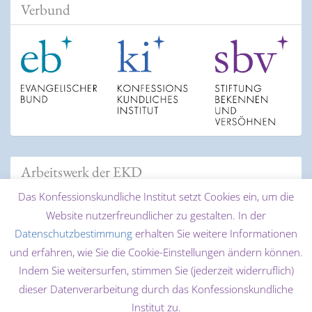
Verbund
Arbeitswerk der EKD
Das Konfessionskundliche Institut setzt Cookies ein, um die
Website nutzerfreundlicher zu gestalten. In der
Datenschutzbestimmung
erhalten Sie weitere Informationen
und erfahren, wie Sie die Cookie-Einstellungen ändern können.
Indem Sie weitersurfen, stimmen Sie (jederzeit widerruflich)
dieser Datenverarbeitung durch das Konfessionskundliche
© 2026 Konfessionskundliches Institut des Evangelischen
Institut zu.