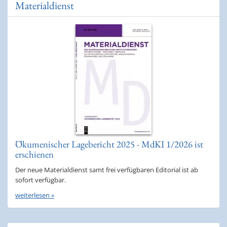
Materialdienst
Ökumenischer Lagebericht 2025 - MdKI 1/2026 ist
erschienen
Der neue Materialdienst samt frei verfügbaren Editorial ist ab
sofort verfügbar.
weiterlesen »