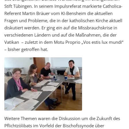
Stift Tübingen. In seinem Impulsreferat markierte Catholica-
Referent Martin Bräuer vom KI-Bensheim die aktuellen
Fragen und Probleme, die in der katholischen Kirche aktuell
diskutiert werden. Er ging ein auf die Missbrauchskrise in
verschiedenen Ländern und auf die Maßnahmen, die der
Vatikan – zuletzt in dem Motu Proprio „Vos estis lux mundi“
– bisher getroffen hat.
Weitere Themen waren die Diskussion um die Zukunft des
Pflichtzölibats im Vorfeld der Bischofssynode über