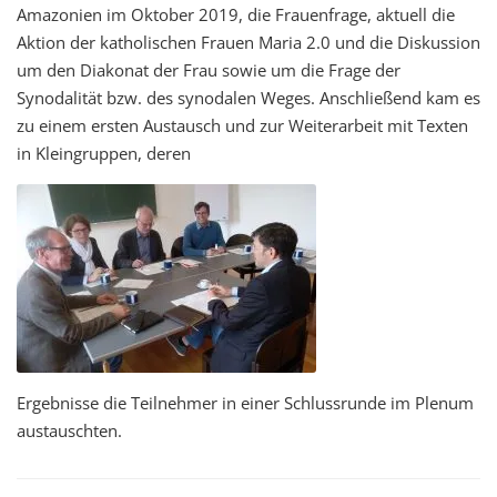
Amazonien im Oktober 2019, die Frauenfrage, aktuell die
Aktion der katholischen Frauen Maria 2.0 und die Diskussion
um den Diakonat der Frau sowie um die Frage der
Synodalität bzw. des synodalen Weges. Anschließend kam es
zu einem ersten Austausch und zur Weiterarbeit mit Texten
in Kleingruppen, deren
Ergebnisse die Teilnehmer in einer Schlussrunde im Plenum
austauschten.