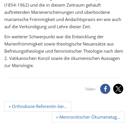
(1854-1962) und die in diesem Zeitraum gehäuft
auftretenden Marienerscheinungen und überbordene
marianische Frömmigkeit und Andachtspraxis ein wie auch
auf die Verkündigung und Lehre dieser Zeit.
Ein weiterer Schwerpunkt war die Entwicklung der
Marienfrömmigkeit sowie theologische Neuansätze aus
Befreiungstheologie und feministischer Theologie nach dem
2. Vatikanischen Konzil sowie die ökumenischen Aussagen
zur Mariologie.
Teilen:
Beitrags
« Orthodoxie-Referentin bei...
Navigation
» Mennonitischer Ökumenetag...