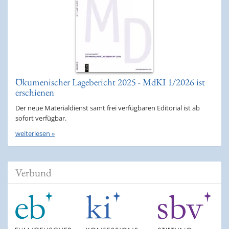
Ökumenischer Lagebericht 2025 - MdKI 1/2026 ist
erschienen
Der neue Materialdienst samt frei verfügbaren Editorial ist ab
sofort verfügbar.
weiterlesen »
Verbund