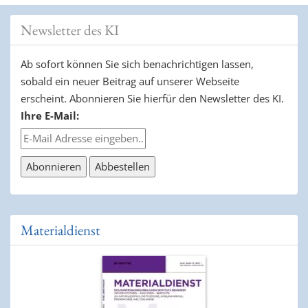
Newsletter des KI
Ab sofort können Sie sich benachrichtigen lassen,
sobald ein neuer Beitrag auf unserer Webseite
erscheint. Abonnieren Sie hierfür den Newsletter des KI.
Ihre E-Mail:
Materialdienst