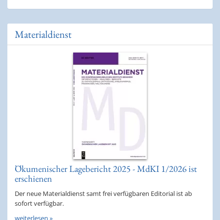
Materialdienst
Ökumenischer Lagebericht 2025 - MdKI 1/2026 ist
erschienen
Der neue Materialdienst samt frei verfügbaren Editorial ist ab
sofort verfügbar.
weiterlesen »