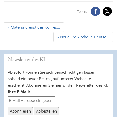
Teilen:
Beitrags
« Materialdienst des Konfes...
Navigation
» Neue Freikirche in Deutsc...
Newsletter des KI
Ab sofort können Sie sich benachrichtigen lassen,
sobald ein neuer Beitrag auf unserer Webseite
erscheint. Abonnieren Sie hierfür den Newsletter des KI.
Ihre E-Mail: