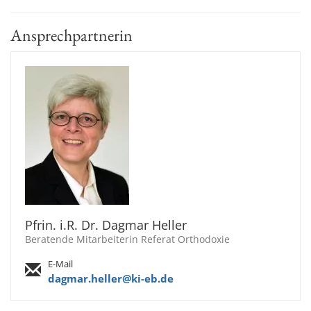
Ansprechpartnerin
Pfrin. i.R. Dr. Dagmar Heller
Beratende Mitarbeiterin Referat Orthodoxie
E-Mail
dagmar.heller@ki-eb.de