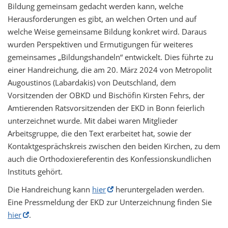
Bildung gemeinsam gedacht werden kann, welche
Herausforderungen es gibt, an welchen Orten und auf
welche Weise gemeinsame Bildung konkret wird. Daraus
wurden Perspektiven und Ermutigungen für weiteres
gemeinsames „Bildungshandeln“ entwickelt. Dies führte zu
einer Handreichung, die am 20. März 2024 von Metropolit
Augoustinos (Labardakis) von Deutschland, dem
Vorsitzenden der OBKD und Bischöfin Kirsten Fehrs, der
Amtierenden Ratsvorsitzenden der EKD in Bonn feierlich
unterzeichnet wurde. Mit dabei waren Mitglieder
Arbeitsgruppe, die den Text erarbeitet hat, sowie der
Kontaktgesprächskreis zwischen den beiden Kirchen, zu dem
auch die Orthodoxiereferentin des Konfessionskundlichen
Instituts gehört.
Die Handreichung kann
hier
heruntergeladen werden.
Eine Pressmeldung der EKD zur Unterzeichnung finden Sie
hier
.