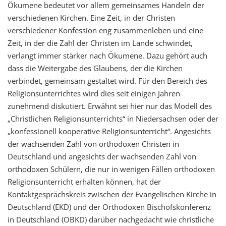
Ökumene bedeutet vor allem gemeinsames Handeln der
verschiedenen Kirchen. Eine Zeit, in der Christen
verschiedener Konfession eng zusammenleben und eine
Zeit, in der die Zahl der Christen im Lande schwindet,
verlangt immer stärker nach Ökumene. Dazu gehört auch
dass die Weitergabe des Glaubens, der die Kirchen
verbindet, gemeinsam gestaltet wird. Für den Bereich des
Religionsunterrichtes wird dies seit einigen Jahren
zunehmend diskutiert. Erwähnt sei hier nur das Modell des
„Christlichen Religionsunterrichts“ in Niedersachsen oder der
„konfessionell kooperative Religionsunterricht“. Angesichts
der wachsenden Zahl von orthodoxen Christen in
Deutschland und angesichts der wachsenden Zahl von
orthodoxen Schülern, die nur in wenigen Fällen orthodoxen
Religionsunterricht erhalten können, hat der
Kontaktgesprächskreis zwischen der Evangelischen Kirche in
Deutschland (EKD) und der Orthodoxen Bischofskonferenz
in Deutschland (OBKD) darüber nachgedacht wie christliche