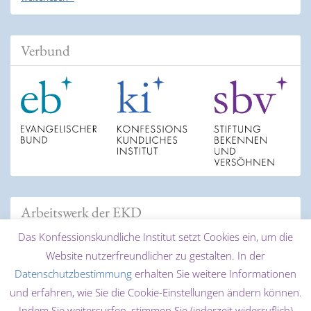
Verbund
Arbeitswerk der EKD
Das Konfessionskundliche Institut setzt Cookies ein, um die
Website nutzerfreundlicher zu gestalten. In der
Datenschutzbestimmung
erhalten Sie weitere Informationen
und erfahren, wie Sie die Cookie-Einstellungen ändern können.
Indem Sie weitersurfen, stimmen Sie (jederzeit widerruflich)