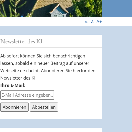
A+
A
A-
Newsletter des KI
Ab sofort können Sie sich benachrichtigen
lassen, sobald ein neuer Beitrag auf unserer
Webseite erscheint. Abonnieren Sie hierfür den
Newsletter des KI.
Ihre E-Mail: