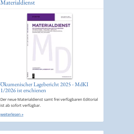
Materialdienst
Ökumenischer Lagebericht 2025 - MdKI
1/2026 ist erschienen
Der neue Materialdienst samt frei verfügbaren Editorial
ist ab sofort verfügbar.
weiterlesen »