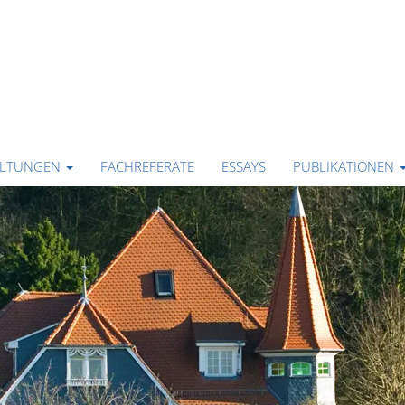
ALTUNGEN
FACHREFERATE
ESSAYS
PUBLIKATIONEN