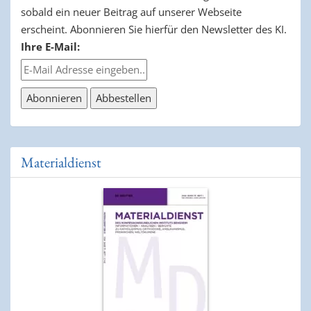
sobald ein neuer Beitrag auf unserer Webseite
erscheint. Abonnieren Sie hierfür den Newsletter des KI.
Ihre E-Mail:
Materialdienst