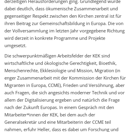
derzeitigen Herausforderungen ging. Grundlegend wurde
dabei deutlich, dass ökumenische Zusammenarbeit und
gegenseitiger Respekt zwischen den Kirchen zentral ist für
ihren Beitrag zur Gemeinschaftsbildung in Europa. Die von
der Vollversammlung im letzten Jahr vorgegebene Richtung
wird derzeit in konkrete Programme und Projekte
umgesetzt.
Die schwerpunktmäßigen Arbeitsfelder der KEK sind
wirtschaftliche und ökologische Gerechtigkeit, Bioethik,
Menschenrechte, Ekklesiologie und Mission, Migration (in
enger Zusammenarbeit mit der Kommission der Kirchen für
Migranten in Europa, CCME), Frieden und Versöhnung, aber
auch Fragen, die sich angesichts moderner Technik und vor
allem der Digitalisierung ergeben und natürlich die Frage
nach der Zukunft Europas. In einem Gespräch mit den
Mitarbeiter*innen der KEK, bei dem auch der
Generalsekretär und eine Mitarbeiterin der CCME teil
nahmen, erfuhr Heller, dass es dabei um Forschung und