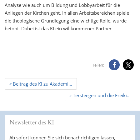
Analyse wie auch um Bildung und Lobbyarbeit für die
Anliegen der Kirchen geht. In allen Arbeitsbereichen spiele
die theologische Grundlegung eine wichtige Rolle, wurde
betont. Dabei ist das KI ein willkommener Partner.
Teilen:
Beitrags
« Beitrag des KI zu Akademi...
Navigation
» Tersteegen und die Freiki...
Newsletter des KI
Ab sofort können Sie sich benachrichtigen lassen,