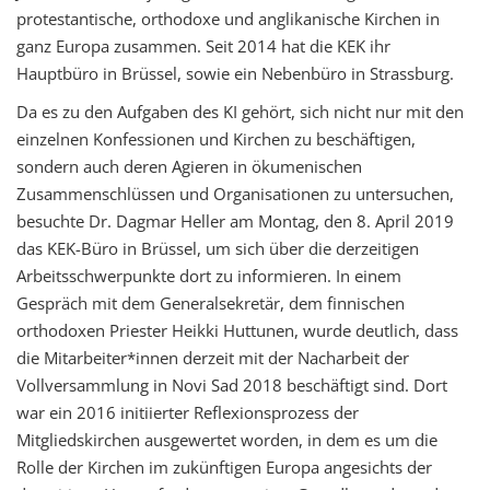
protestantische, orthodoxe und anglikanische Kirchen in
ganz Europa zusammen. Seit 2014 hat die KEK ihr
Hauptbüro in Brüssel, sowie ein Nebenbüro in Strassburg.
Da es zu den Aufgaben des KI gehört, sich nicht nur mit den
einzelnen Konfessionen und Kirchen zu beschäftigen,
sondern auch deren Agieren in ökumenischen
Zusammenschlüssen und Organisationen zu untersuchen,
besuchte Dr. Dagmar Heller am Montag, den 8. April 2019
das KEK-Büro in Brüssel, um sich über die derzeitigen
Arbeitsschwerpunkte dort zu informieren. In einem
Gespräch mit dem Generalsekretär, dem finnischen
orthodoxen Priester Heikki Huttunen, wurde deutlich, dass
die Mitarbeiter*innen derzeit mit der Nacharbeit der
Vollversammlung in Novi Sad 2018 beschäftigt sind. Dort
war ein 2016 initiierter Reflexionsprozess der
Mitgliedskirchen ausgewertet worden, in dem es um die
Rolle der Kirchen im zukünftigen Europa angesichts der