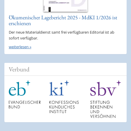
Ökumenischer Lagebericht 2025 - MdKI 1/2026 ist
erschienen
Der neue Materialdienst samt frei verfügbaren Editorial ist ab
sofort verfügbar.
weiterlesen »
Verbund