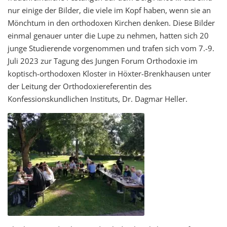
nur einige der Bilder, die viele im Kopf haben, wenn sie an
Mönchtum in den orthodoxen Kirchen denken. Diese Bilder
einmal genauer unter die Lupe zu nehmen, hatten sich 20
junge Studierende vorgenommen und trafen sich vom 7.-9.
Juli 2023 zur Tagung des Jungen Forum Orthodoxie im
koptisch-orthodoxen Kloster in Höxter-Brenkhausen unter
der Leitung der Orthodoxiereferentin des
Konfessionskundlichen Instituts, Dr. Dagmar Heller.