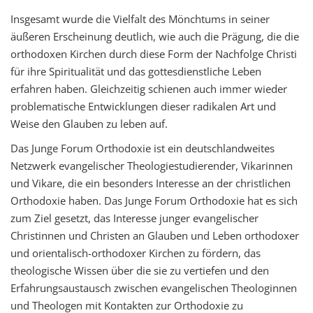
Insgesamt wurde die Vielfalt des Mönchtums in seiner
äußeren Erscheinung deutlich, wie auch die Prägung, die die
orthodoxen Kirchen durch diese Form der Nachfolge Christi
für ihre Spiritualität und das gottesdienstliche Leben
erfahren haben. Gleichzeitig schienen auch immer wieder
problematische Entwicklungen dieser radikalen Art und
Weise den Glauben zu leben auf.
Das Junge Forum Orthodoxie ist ein deutschlandweites
Netzwerk evangelischer Theologiestudierender, Vikarinnen
und Vikare, die ein besonders Interesse an der christlichen
Orthodoxie haben. Das Junge Forum Orthodoxie hat es sich
zum Ziel gesetzt, das Interesse junger evangelischer
Christinnen und Christen an Glauben und Leben orthodoxer
und orientalisch-orthodoxer Kirchen zu fördern, das
theologische Wissen über die sie zu vertiefen und den
Erfahrungsaustausch zwischen evangelischen Theologinnen
und Theologen mit Kontakten zur Orthodoxie zu