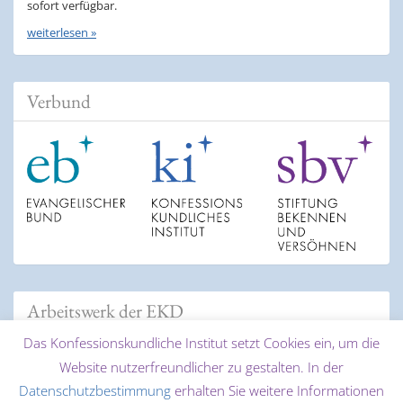
sofort verfügbar.
weiterlesen »
Verbund
Arbeitswerk der EKD
Das Konfessionskundliche Institut setzt Cookies ein, um die
Website nutzerfreundlicher zu gestalten. In der
Datenschutzbestimmung
erhalten Sie weitere Informationen