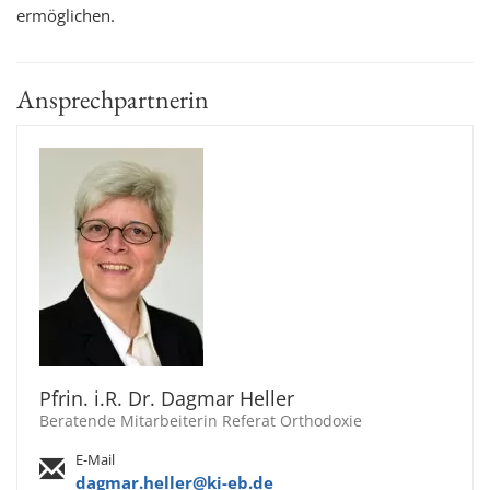
ermöglichen.
Ansprechpartnerin
Pfrin. i.R. Dr. Dagmar Heller
Beratende Mitarbeiterin Referat Orthodoxie
E-Mail
dagmar.heller@ki-eb.de