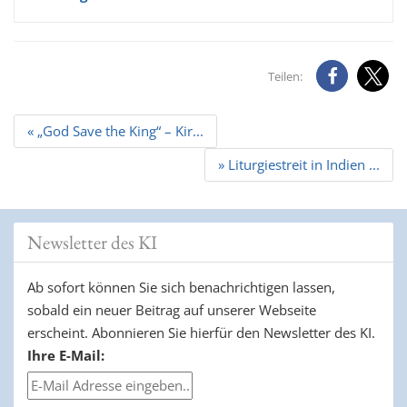
Teilen:
Beitrags
« „God Save the King“ – Kir...
Navigation
» Liturgiestreit in Indien ...
Newsletter des KI
Ab sofort können Sie sich benachrichtigen lassen,
sobald ein neuer Beitrag auf unserer Webseite
erscheint. Abonnieren Sie hierfür den Newsletter des KI.
Ihre E-Mail: