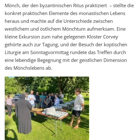
Mönch, der den byzantinischen Ritus praktiziert – stellte die
konkret praktischen Elemente des monastischen Lebens
heraus und machte auf die Unterschiede zwischen
westlichem und östlichem Mönchtum aufmerksam. Eine
kleine Exkursion zum nahe gelegenen Kloster Corvey
gehörte auch zur Tagung, und der Besuch der koptischen
Liturgie am Sonntagvormittag rundete das Treffen durch
eine lebendige Begegnung mit der geistlichen Dimension
des Mönchslebens ab.