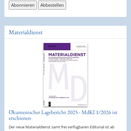
Materialdienst
Ökumenischer Lagebericht 2025 - MdKI 1/2026 ist
erschienen
Der neue Materialdienst samt frei verfügbaren Editorial ist ab