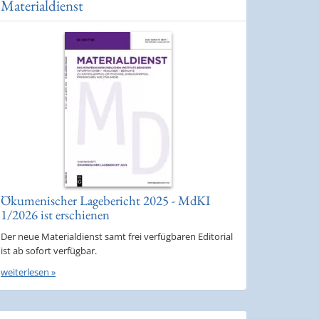
Materialdienst
Ökumenischer Lagebericht 2025 - MdKI
1/2026 ist erschienen
Der neue Materialdienst samt frei verfügbaren Editorial
ist ab sofort verfügbar.
weiterlesen »