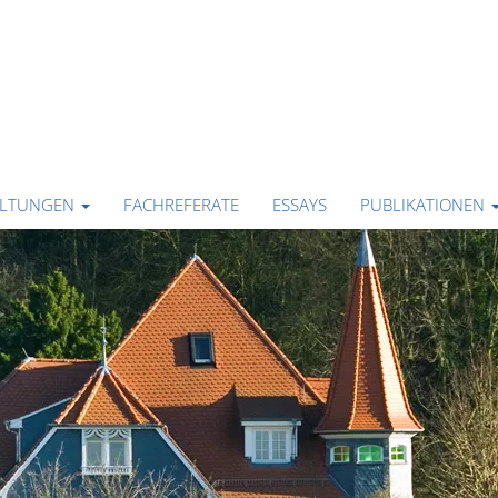
ALTUNGEN
FACHREFERATE
ESSAYS
PUBLIKATIONEN