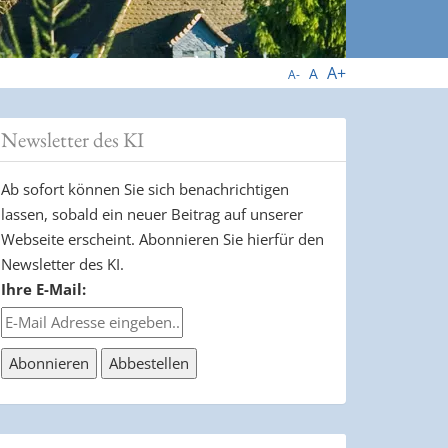
A+
A
A-
Newsletter des KI
Ab sofort können Sie sich benachrichtigen
lassen, sobald ein neuer Beitrag auf unserer
Webseite erscheint. Abonnieren Sie hierfür den
Newsletter des KI.
Ihre E-Mail: