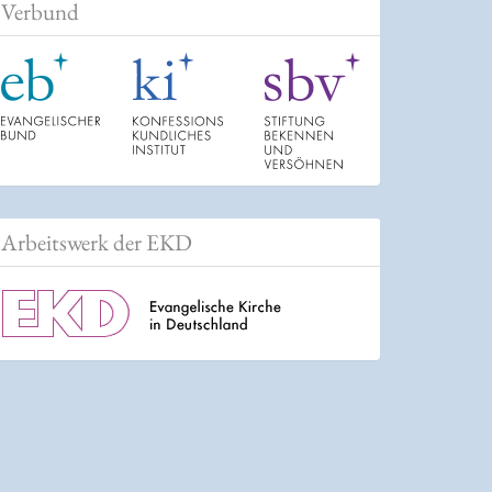
Verbund
Arbeitswerk der EKD