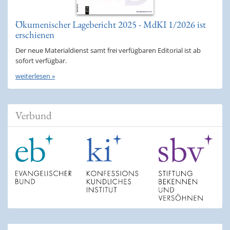
Ökumenischer Lagebericht 2025 - MdKI 1/2026 ist
erschienen
Der neue Materialdienst samt frei verfügbaren Editorial ist ab
sofort verfügbar.
weiterlesen »
Verbund