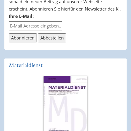
sobald ein neuer Beitrag auf unserer Webseite
erscheint. Abonnieren Sie hierfür den Newsletter des KI.
Ihre E-Mail:
Materialdienst