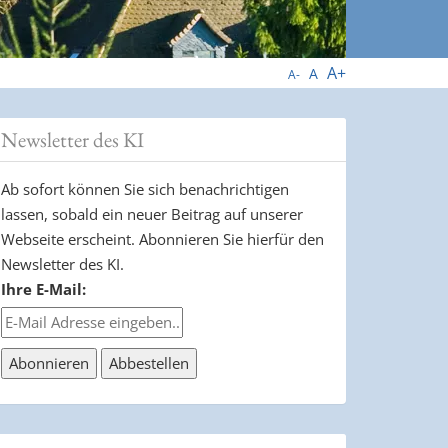
A+
A
A-
Newsletter des KI
Ab sofort können Sie sich benachrichtigen
lassen, sobald ein neuer Beitrag auf unserer
Webseite erscheint. Abonnieren Sie hierfür den
Newsletter des KI.
Ihre E-Mail: