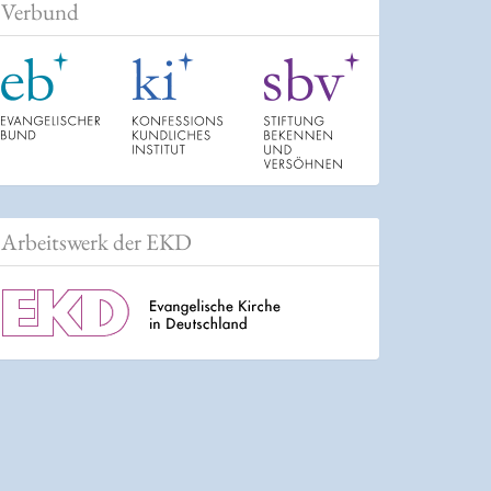
Verbund
Arbeitswerk der EKD