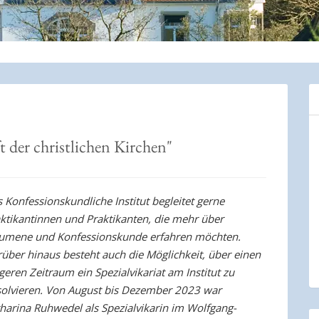
t der christlichen Kirchen"
 Konfessionskundliche Institut begleitet gerne
ktikantinnen und Praktikanten, die mehr über
umene und Konfessionskunde erfahren möchten.
über hinaus besteht auch die Möglichkeit, über einen
geren Zeitraum ein Spezialvikariat am Institut zu
olvieren. Von August bis Dezember 2023 war
harina Ruhwedel als Spezialvikarin im Wolfgang-