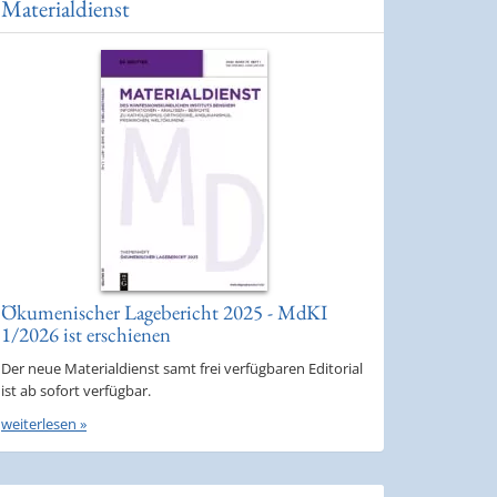
Materialdienst
Ökumenischer Lagebericht 2025 - MdKI
1/2026 ist erschienen
Der neue Materialdienst samt frei verfügbaren Editorial
ist ab sofort verfügbar.
weiterlesen »