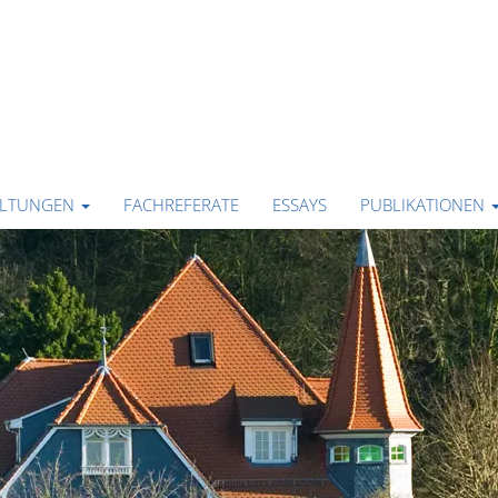
ALTUNGEN
FACHREFERATE
ESSAYS
PUBLIKATIONEN