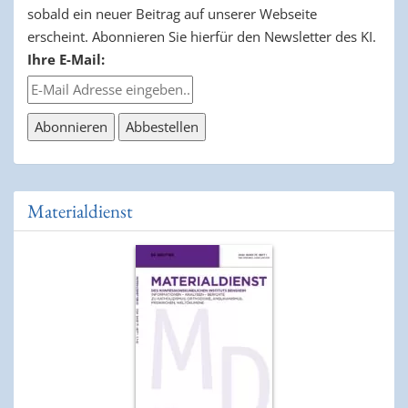
sobald ein neuer Beitrag auf unserer Webseite
erscheint. Abonnieren Sie hierfür den Newsletter des KI.
Ihre E-Mail:
Materialdienst