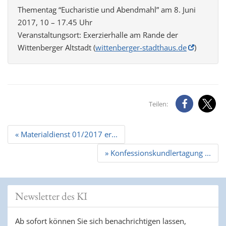
Thementag “Eucharistie und Abendmahl” am 8. Juni
2017, 10 – 17.45 Uhr
Veranstaltungsort: Exerzierhalle am Rande der
Wittenberger Altstadt (
wittenberger-stadthaus.de
)
Teilen:
Beitrags
« Materialdienst 01/2017 er...
Navigation
» Konfessionskundlertagung ...
Newsletter des KI
Ab sofort können Sie sich benachrichtigen lassen,