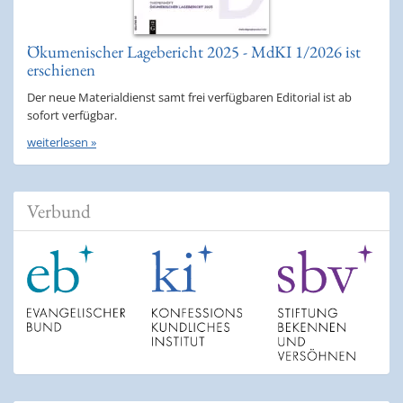
Ökumenischer Lagebericht 2025 - MdKI 1/2026 ist
erschienen
Der neue Materialdienst samt frei verfügbaren Editorial ist ab
sofort verfügbar.
weiterlesen »
Verbund