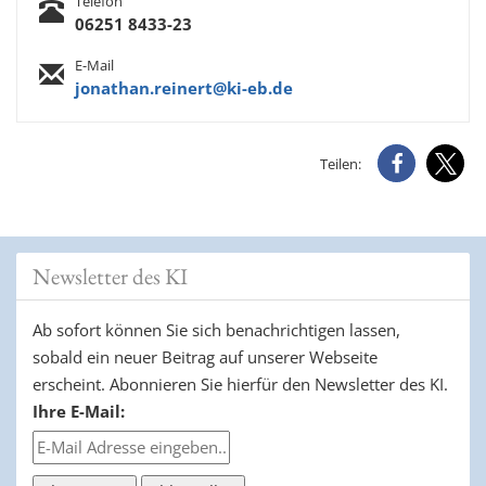
Telefon
06251 8433-23
E-Mail
jonathan.reinert@ki-eb.de
Teilen:
Newsletter des KI
Ab sofort können Sie sich benachrichtigen lassen,
sobald ein neuer Beitrag auf unserer Webseite
erscheint. Abonnieren Sie hierfür den Newsletter des KI.
Ihre E-Mail: