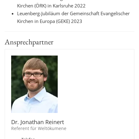
Kirchen (ÖRK) in Karlsruhe 2022
Leuenberg-Jubiläum der Gemeinschaft Evangelischer
Kirchen in Europa (GEKE) 2023
Ansprechpartner
Dr. Jonathan Reinert
Referent für Weltökumene