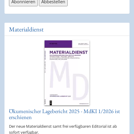
Materialdienst
Ökumenischer Lagebericht 2025 - MdKI 1/2026 ist
erschienen
Der neue Materialdienst samt frei verfügbaren Editorial ist ab
sofort verfügbar.