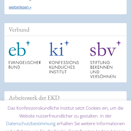
weiterlesen »
Verbund
Arbeitswerk der EKD
Das Konfessionskundliche Institut setzt Cookies ein, um die
Website nutzerfreundlicher zu gestalten. In der
Datenschutzbestimmung
erhalten Sie weitere Informationen