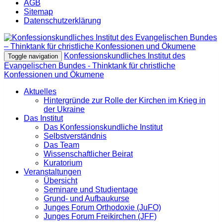
AGB
Sitemap
Datenschutzerklärung
Konfessionskundliches Institut des
Toggle navigation
Evangelischen Bundes - Thinktank für christliche
Konfessionen und Ökumene
Aktuelles
Hintergründe zur Rolle der Kirchen im Krieg in
der Ukraine
Das Institut
Das Konfessionskundliche Institut
Selbstverständnis
Das Team
Wissenschaftlicher Beirat
Kuratorium
Veranstaltungen
Übersicht
Seminare und Studientage
Grund- und Aufbaukurse
Junges Forum Orthodoxie (JuFO)
Junges Forum Freikirchen (JFF)