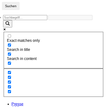
Suchen
Exact matches only
Search in title
Search in content
Presse