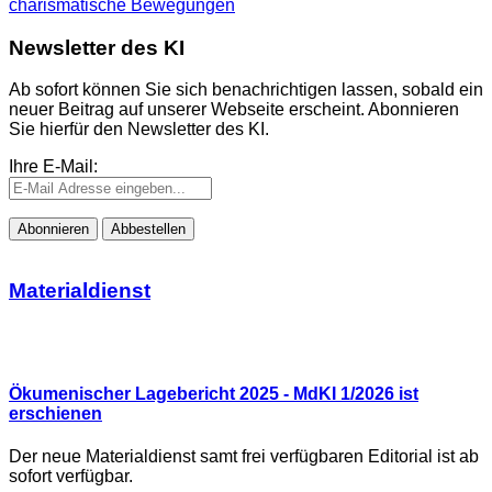
charismatische Bewegungen
Newsletter des KI
Ab sofort können Sie sich benachrichtigen lassen, sobald ein
neuer Beitrag auf unserer Webseite erscheint. Abonnieren
Sie hierfür den Newsletter des KI.
Ihre E-Mail:
Materialdienst
Ökumenischer Lagebericht 2025 - MdKI 1/2026 ist
erschienen
Der neue Materialdienst samt frei verfügbaren Editorial ist ab
sofort verfügbar.