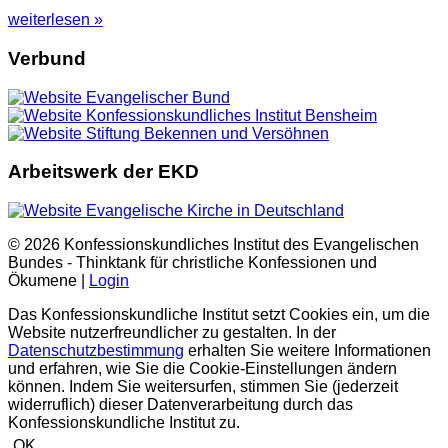
weiterlesen »
Verbund
Arbeitswerk der EKD
© 2026 Konfessionskundliches Institut des Evangelischen
Bundes - Thinktank für christliche Konfessionen und
Ökumene |
Login
Das Konfessionskundliche Institut setzt Cookies ein, um die
Website nutzerfreundlicher zu gestalten. In der
Datenschutzbestimmung
erhalten Sie weitere Informationen
und erfahren, wie Sie die Cookie-Einstellungen ändern
können. Indem Sie weitersurfen, stimmen Sie (jederzeit
widerruflich) dieser Datenverarbeitung durch das
Konfessionskundliche Institut zu.
OK