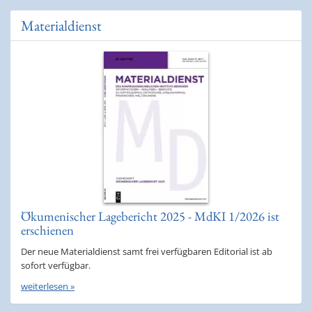
Materialdienst
Ökumenischer Lagebericht 2025 - MdKI 1/2026 ist
erschienen
Der neue Materialdienst samt frei verfügbaren Editorial ist ab
sofort verfügbar.
weiterlesen »