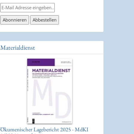
Materialdienst
Ökumenischer Lagebericht 2025 - MdKI