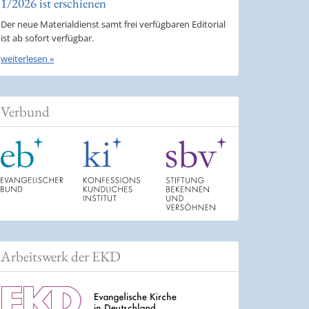
1/2026 ist erschienen
Der neue Materialdienst samt frei verfügbaren Editorial
ist ab sofort verfügbar.
weiterlesen »
Verbund
Arbeitswerk der EKD