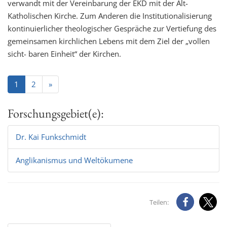
verwandt mit der Vereinbarung der EKD mit der Alt-
Katholischen Kirche. Zum Anderen die Institutionalisierung
kontinuierlicher theologischer Gespräche zur Vertiefung des
gemeinsamen kirchlichen Lebens mit dem Ziel der „vollen
sicht- baren Einheit“ der Kirchen.
1
2
»
Forschungsgebiet(e):
Dr. Kai Funkschmidt
Anglikanismus und Weltökumene
Teilen: