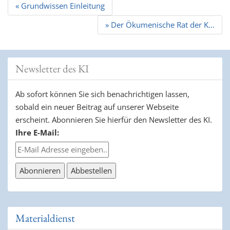
Beitrags
« Grundwissen Einleitung
Navigation
» Der Ökumenische Rat der K...
Newsletter des KI
Ab sofort können Sie sich benachrichtigen lassen,
sobald ein neuer Beitrag auf unserer Webseite
erscheint. Abonnieren Sie hierfür den Newsletter des KI.
Ihre E-Mail:
Materialdienst