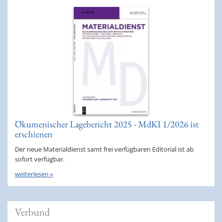
Ökumenischer Lagebericht 2025 - MdKI 1/2026 ist
erschienen
Der neue Materialdienst samt frei verfügbaren Editorial ist ab
sofort verfügbar.
weiterlesen »
Verbund