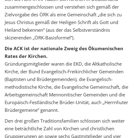
zusammengeschlossen und verstehen sich gemäß der
Zielvorgabe des ÖRK als eine Gemeinschaft „die sich zu
Jesus Christus gemäß der Heiligen Schrift als Gott und
Heiland bekennen“ (aus der das Selbstverständnis
skizierenden „ÖRK-Basisformel“).
Die ACK ist der nationale Zweig des Ökumenischen
Rates der Kirchen.
Gründungsmitglieder waren die EKD, die Altkatholische
Kirche, der Bund Evangelisch-Freikirchlicher Gemeinden
(Baptisten und Brüdergemeinden), die Evangelisch-
methodistische Kirche, die Evangelische Gemeinschaft, die
Arbeitsgemeinschaft Mennonitischer Gemeinden und die
Europäisch-Festländische Brüder-Unität, auch „Herrnhuter
Brüdergemeine“ genannt.
Den drei großen Traditionsfamilien schlossen sich weiter
eine beträchtliche Zahl von Kirchen und christlichen
Gruppierungen an sowie sechs Gastmitglieder und vier