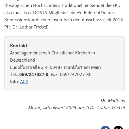
theologischen Hochschulen. Traditionell entsendet die EKD
als eines ihrer DÖSTA-Mitglieder eine*n Referent*in des
Konfessionskundlichen Instituts in den Ausschuss (seit 2018
Pfr. Dr. Lothar Triebel).
Kontakt
Arbeitsgemeinschaft Christlicher Kirchen in
Deutschland
Ludolfusstraße 2-4, 60487 Frankfurt am Main
Tel.:
069/247027-0
, Fax: 069/247027-30
Info:
ACK
Dr. Matthias
Meyer, aktualisiert 2025 durch Dr. Lothar Triebel