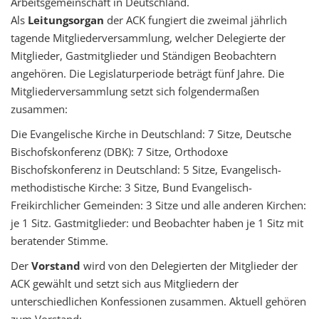
Arbeitsgemeinschaft in Deutschland.
Als
Leitungsorgan
der ACK fungiert die zweimal jährlich
tagende Mitgliederversammlung, welcher Delegierte der
Mitglieder, Gastmitglieder und Ständigen Beobachtern
angehören. Die Legislaturperiode beträgt fünf Jahre. Die
Mitgliederversammlung setzt sich folgendermaßen
zusammen:
Die Evangelische Kirche in Deutschland: 7 Sitze, Deutsche
Bischofskonferenz (DBK): 7 Sitze, Orthodoxe
Bischofskonferenz in Deutschland: 5 Sitze, Evangelisch-
methodistische Kirche: 3 Sitze, Bund Evangelisch-
Freikirchlicher Gemeinden: 3 Sitze und alle anderen Kirchen:
je 1 Sitz. Gastmitglieder: und Beobachter haben je 1 Sitz mit
beratender Stimme.
Der
Vorstand
wird von den Delegierten der Mitglieder der
ACK gewählt und setzt sich aus Mitgliedern der
unterschiedlichen Konfessionen zusammen. Aktuell gehören