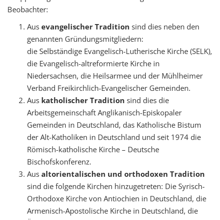
Beobachter:
Aus
evangelischer Tradition
sind dies neben den
genannten Gründungsmitgliedern:
die Selbständige Evangelisch-Lutherische Kirche (SELK),
die Evangelisch-altreformierte Kirche in
Niedersachsen, die Heilsarmee und der Mühlheimer
Verband Freikirchlich-Evangelischer Gemeinden.
Aus
katholischer Tradition
sind dies die
Arbeitsgemeinschaft Anglikanisch-Episkopaler
Gemeinden in Deutschland, das Katholische Bistum
der Alt-Katholiken in Deutschland und seit 1974 die
Römisch-katholische Kirche – Deutsche
Bischofskonferenz.
Aus
altorientalischen und orthodoxen Tradition
sind die folgende Kirchen hinzugetreten: Die Syrisch-
Orthodoxe Kirche von Antiochien in Deutschland, die
Armenisch-Apostolische Kirche in Deutschland, die