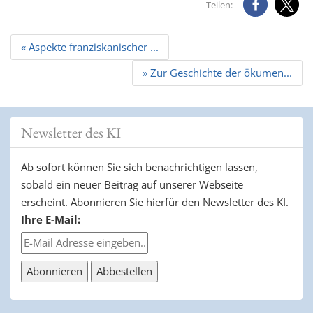
Teilen:
Beitrags
« Aspekte franziskanischer ...
Navigation
» Zur Geschichte der ökumen...
Newsletter des KI
Ab sofort können Sie sich benachrichtigen lassen,
sobald ein neuer Beitrag auf unserer Webseite
erscheint. Abonnieren Sie hierfür den Newsletter des KI.
Ihre E-Mail: