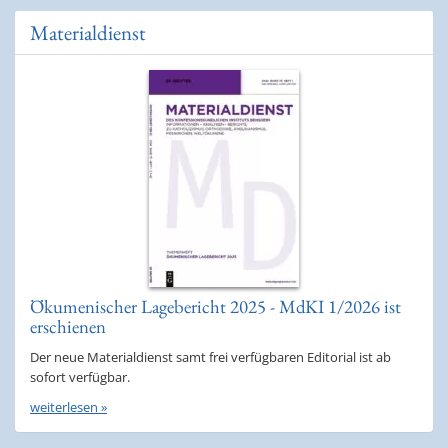
Materialdienst
Ökumenischer Lagebericht 2025 - MdKI 1/2026 ist
erschienen
Der neue Materialdienst samt frei verfügbaren Editorial ist ab
sofort verfügbar.
weiterlesen »