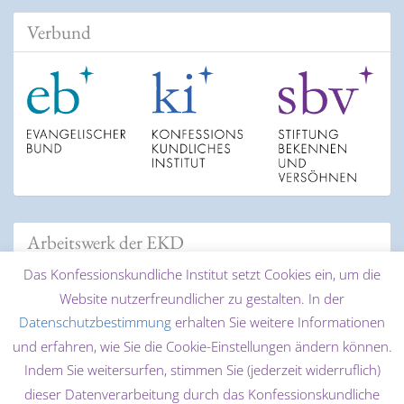
Verbund
Arbeitswerk der EKD
Das Konfessionskundliche Institut setzt Cookies ein, um die
Website nutzerfreundlicher zu gestalten. In der
Datenschutzbestimmung
erhalten Sie weitere Informationen
und erfahren, wie Sie die Cookie-Einstellungen ändern können.
Indem Sie weitersurfen, stimmen Sie (jederzeit widerruflich)
dieser Datenverarbeitung durch das Konfessionskundliche