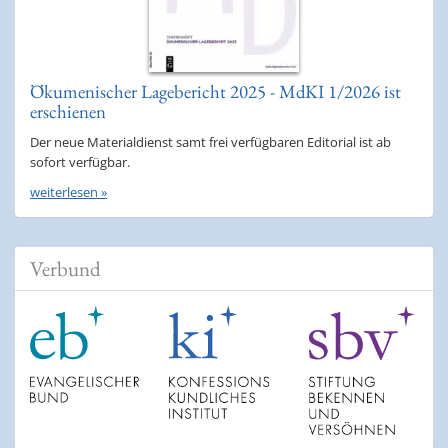
Ökumenischer Lagebericht 2025 - MdKI 1/2026 ist
erschienen
Der neue Materialdienst samt frei verfügbaren Editorial ist ab
sofort verfügbar.
weiterlesen »
Verbund