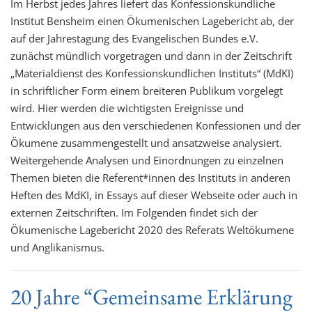
Im Herbst jedes Jahres liefert das Konfessionskundliche
Institut Bensheim einen Ökumenischen Lagebericht ab, der
auf der Jahrestagung des Evangelischen Bundes e.V.
zunächst mündlich vorgetragen und dann in der Zeitschrift
„Materialdienst des Konfessionskundlichen Instituts“ (MdKI)
in schriftlicher Form einem breiteren Publikum vorgelegt
wird. Hier werden die wichtigsten Ereignisse und
Entwicklungen aus den verschiedenen Konfessionen und der
Ökumene zusammengestellt und ansatzweise analysiert.
Weitergehende Analysen und Einordnungen zu einzelnen
Themen bieten die Referent*innen des Instituts in anderen
Heften des MdKI, in Essays auf dieser Webseite oder auch in
externen Zeitschriften. Im Folgenden findet sich der
Ökumenische Lagebericht 2020 des Referats Weltökumene
und Anglikanismus.
20 Jahre “Gemeinsame Erklärung