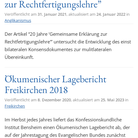
zur Rechtfertigungslehre”
Veröffentlicht am
31. Januar 2021
, aktualisiert am
24. Januar 2022
in
Anglikanismus
Der Artikel “20 Jahre ‘Gemeinsame Erklärung zur
Rechtfetrtigungslehre'” untersucht die Entwicklung des einst
bilateralen Konsensdokumentes zur mulitlateralen
Übereinkunft.
Ökumenischer Lagebericht
Freikirchen 2018
Veröffentlicht am
8. Dezember 2020
, aktualisiert am
25. Mai 2023
in
Freikirchen
Im Herbst jedes Jahres liefert das Konfessionskundliche
Institut Bensheim einen Ökumenischen Lagebericht ab, der
auf der Jahrestagung des Evangelischen Bundes zunächst