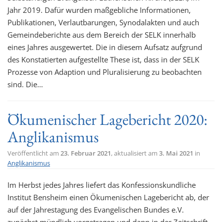
Jahr 2019. Dafür wurden maßgebliche Informationen,
Publikationen, Verlautbarungen, Synodalakten und auch
Gemeindeberichte aus dem Bereich der SELK innerhalb
eines Jahres ausgewertet. Die in diesem Aufsatz aufgrund
des Konstatierten aufgestellte These ist, dass in der SELK
Prozesse von Adaption und Pluralisierung zu beobachten
sind. Die…
Ökumenischer Lagebericht 2020:
Anglikanismus
Veröffentlicht am
23. Februar 2021
, aktualisiert am
3. Mai 2021
in
Anglikanismus
Im Herbst jedes Jahres liefert das Konfessionskundliche
Institut Bensheim einen Ökumenischen Lagebericht ab, der
auf der Jahrestagung des Evangelischen Bundes e.V.