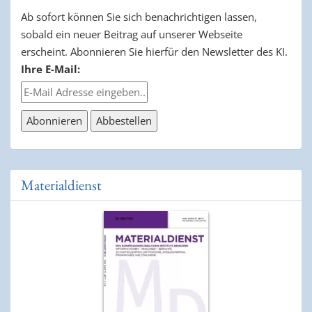
Ab sofort können Sie sich benachrichtigen lassen,
sobald ein neuer Beitrag auf unserer Webseite
erscheint. Abonnieren Sie hierfür den Newsletter des KI.
Ihre E-Mail:
Materialdienst