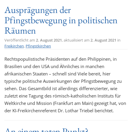
Ausprägungen der
Pfingstbewegung in politischen
Räumen
Veröffentlicht am
2. August 2021
, aktualisiert am
2. August 2021
in
Freikirchen
,
Pfingstkirchen
Rechtspopulistische Präsidenten auf den Philippinen, in
Brasilien und den USA und Ähnliches in manchen
afrikanischen Staaten – schnell sind Viele bereit, hier
typische politische Auswirkungen der Pfingstbewegung zu
sehen. Das Gesamtbild ist allerdings differenzierter, wie
zuletzt eine Tagung des römisch-katholischen Instituts für
Weltkirche und Mission (Frankfurt am Main) gezeigt hat, von
der KI-Freikirchenreferent Dr. Lothar Triebel berichtet.
An einem toten Punkt?