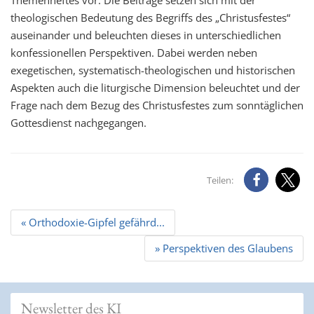
theologischen Bedeutung des Begriffs des „Christusfestes“
auseinander und beleuchten dieses in unterschiedlichen
konfessionellen Perspektiven. Dabei werden neben
exegetischen, systematisch-theologischen und historischen
Aspekten auch die liturgische Dimension beleuchtet und der
Frage nach dem Bezug des Christusfestes zum sonntäglichen
Gottesdienst nachgegangen.
Teilen:
Beitrags
« Orthodoxie-Gipfel gefährd...
Navigation
» Perspektiven des Glaubens
Newsletter des KI