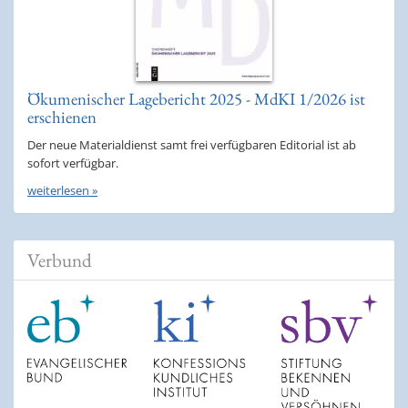
Ökumenischer Lagebericht 2025 - MdKI 1/2026 ist
erschienen
Der neue Materialdienst samt frei verfügbaren Editorial ist ab
sofort verfügbar.
weiterlesen »
Verbund