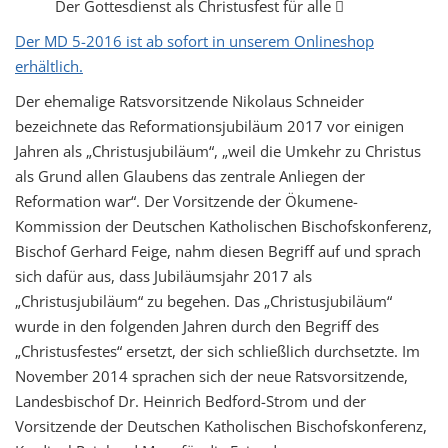
Der Gottesdienst als Christusfest für alle 
Der MD 5-2016 ist ab sofort in unserem Onlineshop
erhältlich.
Der ehemalige Ratsvorsitzende Nikolaus Schneider
bezeichnete das Reformationsjubiläum 2017 vor einigen
Jahren als „Christusjubiläum“, „weil die Umkehr zu Christus
als Grund allen Glaubens das zentrale Anliegen der
Reformation war“. Der Vorsitzende der Ökumene-
Kommission der Deutschen Katholischen Bischofskonferenz,
Bischof Gerhard Feige, nahm diesen Begriff auf und sprach
sich dafür aus, dass Jubiläumsjahr 2017 als
„Christusjubiläum“ zu begehen. Das „Christusjubiläum“
wurde in den folgenden Jahren durch den Begriff des
„Christusfestes“ ersetzt, der sich schließlich durchsetzte. Im
November 2014 sprachen sich der neue Ratsvorsitzende,
Landesbischof Dr. Heinrich Bedford-Strom und der
Vorsitzende der Deutschen Katholischen Bischofskonferenz,