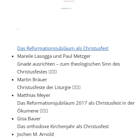
Das Reformationsjubiläum als Christusfest
Mareile Lasogga und Paul Metzger
Gnade ausrichten – zum theologischen Sinn des
Christusfestes 
Martin Bräuer
Christusfeste der Liturgie 
Matthias Meyer
Das Reformationsjubiläum 2017 als Christusfest in der
Ökumene 
Gisa Bauer
Das orthodoxe Kirchenjahr als Christusfest
Jochen M. Arnold