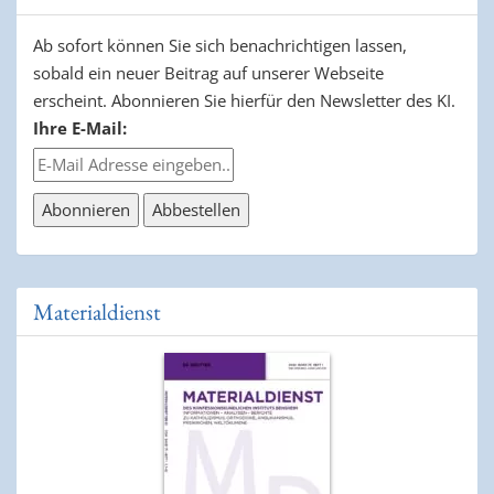
Ab sofort können Sie sich benachrichtigen lassen,
sobald ein neuer Beitrag auf unserer Webseite
erscheint. Abonnieren Sie hierfür den Newsletter des KI.
Ihre E-Mail:
Materialdienst