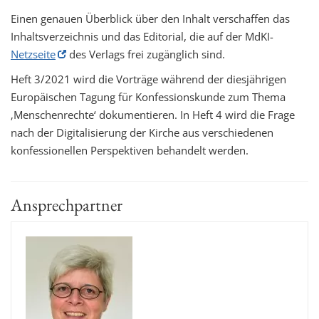
Einen genauen Überblick über den Inhalt verschaffen das
Inhaltsverzeichnis und das Editorial, die auf der MdKI-
Netzseite
des Verlags frei zugänglich sind.
Heft 3/2021 wird die Vorträge während der diesjährigen
Europäischen Tagung für Konfessionskunde zum Thema
‚Menschenrechte‘ dokumentieren. In Heft 4 wird die Frage
nach der Digitalisierung der Kirche aus verschiedenen
konfessionellen Perspektiven behandelt werden.
Ansprechpartner