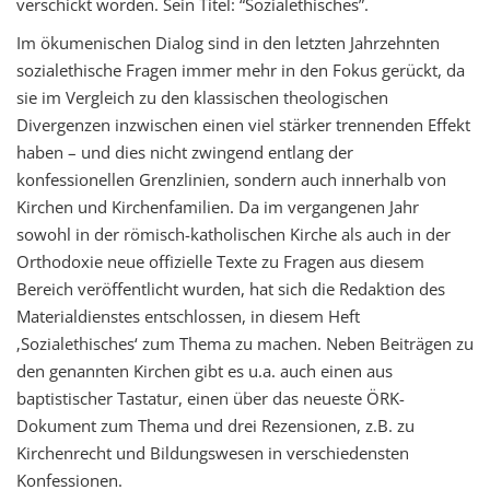
verschickt worden. Sein Titel: “Sozialethisches”.
Im ökumenischen Dialog sind in den letzten Jahrzehnten
sozialethische Fragen immer mehr in den Fokus gerückt, da
sie im Vergleich zu den klassischen theologischen
Divergenzen inzwischen einen viel stärker trennenden Effekt
haben – und dies nicht zwingend entlang der
konfessionellen Grenzlinien, sondern auch innerhalb von
Kirchen und Kirchenfamilien. Da im vergangenen Jahr
sowohl in der römisch-katholischen Kirche als auch in der
Orthodoxie neue offizielle Texte zu Fragen aus diesem
Bereich veröffentlicht wurden, hat sich die Redaktion des
Materialdienstes entschlossen, in diesem Heft
‚Sozialethisches‘ zum Thema zu machen. Neben Beiträgen zu
den genannten Kirchen gibt es u.a. auch einen aus
baptistischer Tastatur, einen über das neueste ÖRK-
Dokument zum Thema und drei Rezensionen, z.B. zu
Kirchenrecht und Bildungswesen in verschiedensten
Konfessionen.