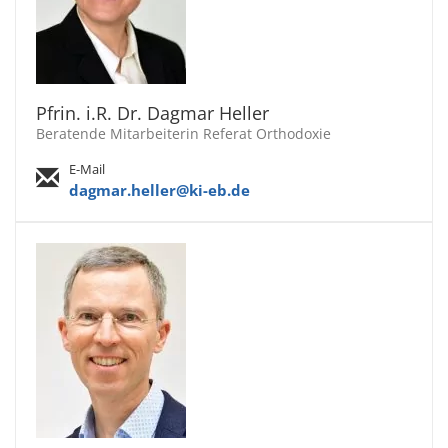
Pfrin. i.R. Dr. Dagmar Heller
Beratende Mitarbeiterin Referat Orthodoxie
E-Mail
dagmar.heller@ki-eb.de