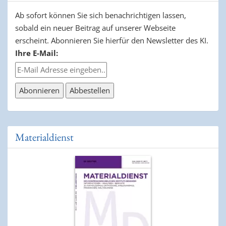
Ab sofort können Sie sich benachrichtigen lassen,
sobald ein neuer Beitrag auf unserer Webseite
erscheint. Abonnieren Sie hierfür den Newsletter des KI.
Ihre E-Mail:
Materialdienst