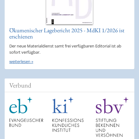
Ökumenischer Lagebericht 2025 - MdKI 1/2026 ist
erschienen
Der neue Materialdienst samt frei verfügbaren Editorial ist ab
sofort verfügbar.
weiterlesen »
Verbund