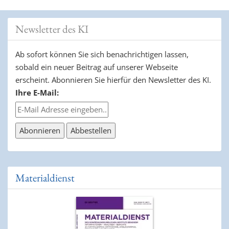
Newsletter des KI
Ab sofort können Sie sich benachrichtigen lassen,
sobald ein neuer Beitrag auf unserer Webseite
erscheint. Abonnieren Sie hierfür den Newsletter des KI.
Ihre E-Mail:
Materialdienst