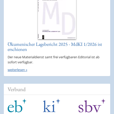
Ökumenischer Lagebericht 2025 - MdKI 1/2026 ist
erschienen
Der neue Materialdienst samt frei verfügbaren Editorial ist ab
sofort verfügbar.
weiterlesen »
Verbund