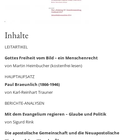
Inhalte
LEITARTIKEL
Gottes Freiheit vom Bild – ein Menschenrecht
von Martin Heimbucher (kostenfrei lesen)
HAUPTAUFSATZ
Paul Braeunlich (1866-1946)
von Karl-Reinhart Trauner
BERICHTE-ANALYSEN
Mit dem Evangelium regieren – Glaube und Politik
von Sigurd Rink
Die apostolische Gemeinschaft und die Neuapostolische