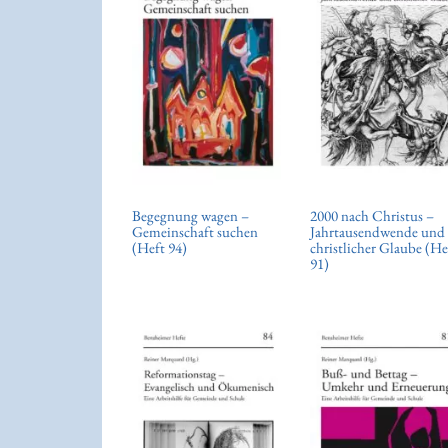
Begegnung wagen –
2000 nach Christus –
Gemeinschaft suchen
Jahrtausendwende und
(Heft 94)
christlicher Glaube (He
91)