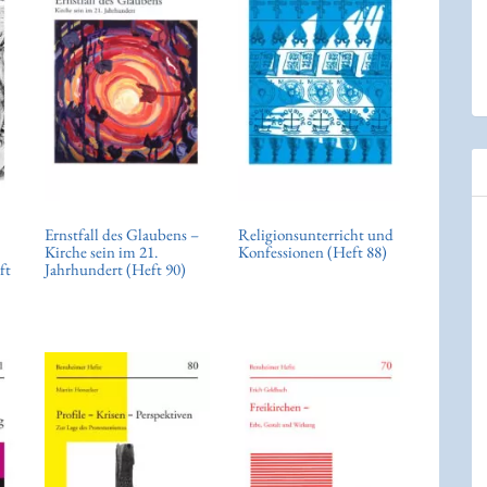
Ernstfall des Glaubens –
Religionsunterricht und
Kirche sein im 21.
Konfessionen (Heft 88)
ft
Jahrhundert (Heft 90)