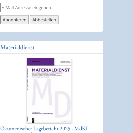
Materialdienst
Ökumenischer Lagebericht 2025 - MdKI