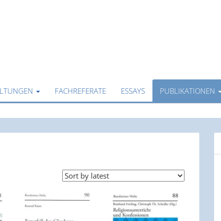
ALTUNGEN
FACHREFERATE
ESSAYS
PUBLIKATIONEN