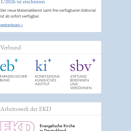
1/2026 ist erschienen
Der neue Materialdienst samt frei verfügbaren Editorial
ist ab sofort verfügbar.
weiterlesen »
Verbund
Arbeitswerk der EKD