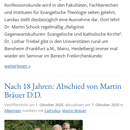
Konfessionskunde wird in den Fakultäten, Fachbereichen
und Instituten für Evangelische Theologie selten gelehrt,
Landau stellt diesbezüglich eine Ausnahme dar. Dort lehrt
Dr. Martin Schuck regelmäßig „Religiöse
Gegenwartskulturen: Evangelische und Katholische Kirche“.
Dr. Lothar Triebel gibt in den Universitäten rund um
Bensheim (Frankfurt a.M., Mainz, Heidelberg) immer mal
wieder ein Seminar im Bereich Freikirchenkunde.
weiterlesen »
Nach 18 Jahren: Abschied von Martin
Bräuer D.D.
Veröffentlicht am
1. Oktober 2025
, aktualisiert am
7. Oktober 2025
in
Allgemein
markiert mit
Catholica
,
Martin Bräuer