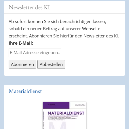
Newsletter des KI
Ab sofort können Sie sich benachrichtigen lassen,
sobald ein neuer Beitrag auf unserer Webseite
erscheint. Abonnieren Sie hierfür den Newsletter des KI.
Ihre E-Mail:
Materialdienst