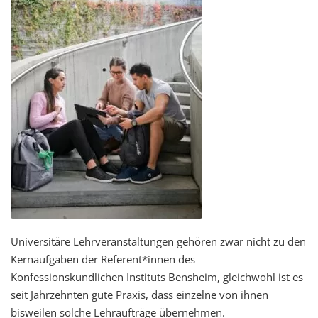
Universitäre Lehrveranstaltungen gehören zwar nicht zu den
Kernaufgaben der Referent*innen des
Konfessionskundlichen Instituts Bensheim, gleichwohl ist es
seit Jahrzehnten gute Praxis, dass einzelne von ihnen
bisweilen solche Lehraufträge übernehmen.