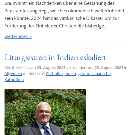
unum sint“ ein Nachdenken über eine Gestaltung des
Papstamtes angeregt, welches ökumenisch weiterführend
sein könnte. 2024 hat das vatikanische Dikasterium zur
Förderung der Einheit der Christen die bisherige…
weiterlesen »
Liturgiestreit in Indien eskaliert
Veröffentlicht am
23. August 2023
, aktualisiert am
23. August 2023
in
Allgemein
markiert mit
Catholica
,
Indien
,
syro-malabarische
Katholiken