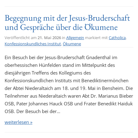
Begegnung mit der Jesus-Bruderschaft
und Gespräche über die Ökumene
Veröffentlicht am
21. Mai 2026
in
Allgemein
markiert mit
Catholica
,
Konfessionskundliches Institut
,
Ökumene
Ein Besuch bei der Jesus-Bruderschaft Gnadenthal im
oberhessischen Hünfelden stand im Mittelpunkt des
diesjährigen Treffens des Kollegiums des
Konfessionskundlichen Instituts mit Benediktinermönchen
der Abtei Niederaltaich am 18. und 19. Mai in Bensheim. Die
Teilnehmer aus Niederaltaich waren Abt Dr. Marianus Bieber
OSB, Pater Johannes Hauck OSB und Frater Benedikt Haiduk
OSB. Der Besuch bei der…
weiterlesen »