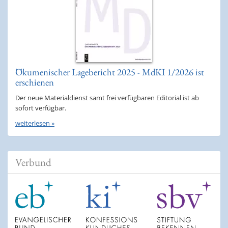
Ökumenischer Lagebericht 2025 - MdKI 1/2026 ist
erschienen
Der neue Materialdienst samt frei verfügbaren Editorial ist ab
sofort verfügbar.
weiterlesen »
Verbund