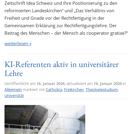
Zeitschrift Idea Schweiz und ihre Positionierung zu den
reformierten Landeskirchen“ und „Das Verhältnis von
Freiheit und Gnade vor der Rechtfertigung in der
Gemeinsamen Erklärung zur Rechtfertigungslehre. Der
Beitrag des Menschen – der Mensch als cooperator gratiae?“
weiterlesen »
KI-Referenten aktiv in universitärer
Lehre
Veröffentlicht am
16. Januar 2026
, aktualisiert am
16. Januar 2026
in
Allgemein
markiert mit
Catholica
,
Freikirchen
,
Theologiestudium
,
Universität