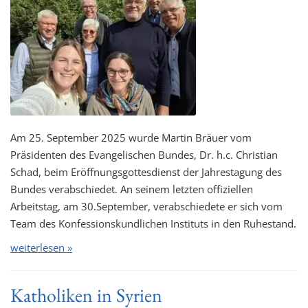
Am 25. September 2025 wurde Martin Bräuer vom
Präsidenten des Evangelischen Bundes, Dr. h.c. Christian
Schad, beim Eröffnungsgottesdienst der Jahrestagung des
Bundes verabschiedet. An seinem letzten offiziellen
Arbeitstag, am 30.September, verabschiedete er sich vom
Team des Konfessionskundlichen Instituts in den Ruhestand.
weiterlesen »
Katholiken in Syrien