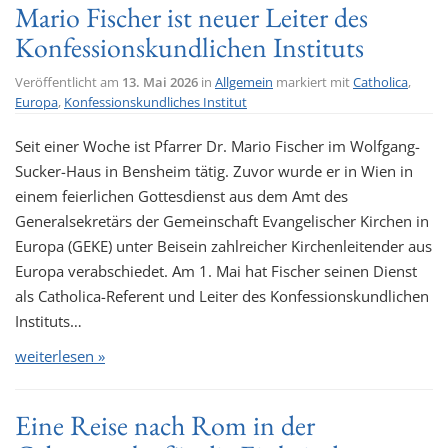
Mario Fischer ist neuer Leiter des
Konfessionskundlichen Instituts
Veröffentlicht am
13. Mai 2026
in
Allgemein
markiert mit
Catholica
,
Europa
,
Konfessionskundliches Institut
Seit einer Woche ist Pfarrer Dr. Mario Fischer im Wolfgang-
Sucker-Haus in Bensheim tätig. Zuvor wurde er in Wien in
einem feierlichen Gottesdienst aus dem Amt des
Generalsekretärs der Gemeinschaft Evangelischer Kirchen in
Europa (GEKE) unter Beisein zahlreicher Kirchenleitender aus
Europa verabschiedet. Am 1. Mai hat Fischer seinen Dienst
als Catholica-Referent und Leiter des Konfessionskundlichen
Instituts…
weiterlesen »
Eine Reise nach Rom in der