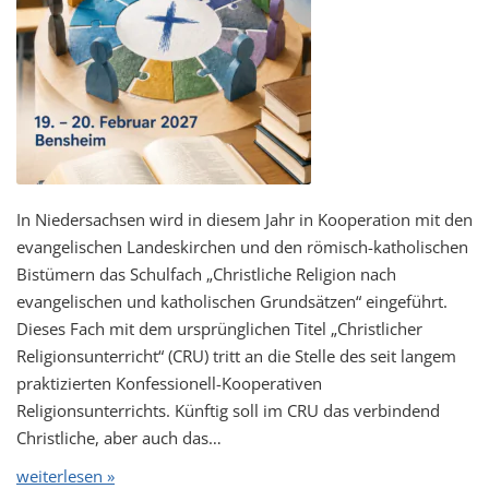
In Niedersachsen wird in diesem Jahr in Kooperation mit den
evangelischen Landeskirchen und den römisch-katholischen
Bistümern das Schulfach „Christliche Religion nach
evangelischen und katholischen Grundsätzen“ eingeführt.
Dieses Fach mit dem ursprünglichen Titel „Christlicher
Religionsunterricht“ (CRU) tritt an die Stelle des seit langem
praktizierten Konfessionell-Kooperativen
Religionsunterrichts. Künftig soll im CRU das verbindend
Christliche, aber auch das…
weiterlesen »