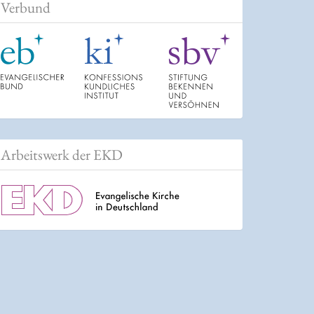
Verbund
Arbeitswerk der EKD