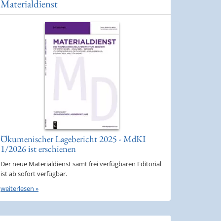
Materialdienst
Ökumenischer Lagebericht 2025 - MdKI
1/2026 ist erschienen
Der neue Materialdienst samt frei verfügbaren Editorial
ist ab sofort verfügbar.
weiterlesen »