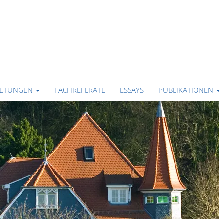
ALTUNGEN
FACHREFERATE
ESSAYS
PUBLIKATIONEN