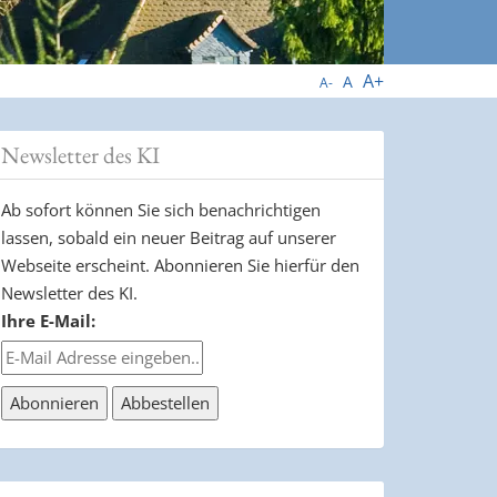
A+
A
A-
Newsletter des KI
Ab sofort können Sie sich benachrichtigen
lassen, sobald ein neuer Beitrag auf unserer
Webseite erscheint. Abonnieren Sie hierfür den
Newsletter des KI.
Ihre E-Mail: