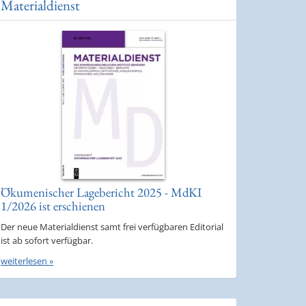
Materialdienst
Ökumenischer Lagebericht 2025 - MdKI
1/2026 ist erschienen
Der neue Materialdienst samt frei verfügbaren Editorial
ist ab sofort verfügbar.
weiterlesen »