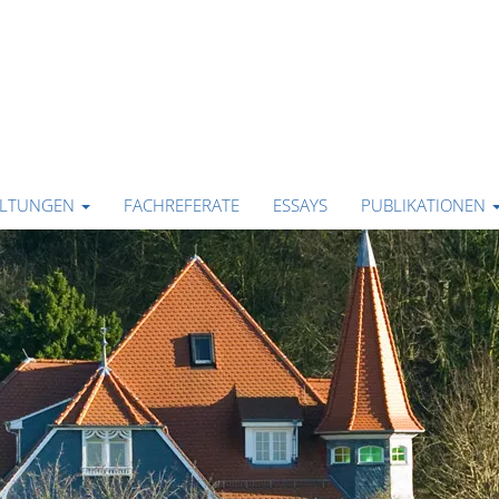
ALTUNGEN
FACHREFERATE
ESSAYS
PUBLIKATIONEN