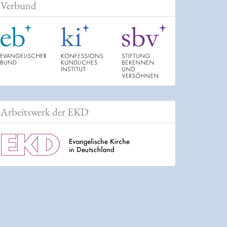
Verbund
Arbeitswerk der EKD