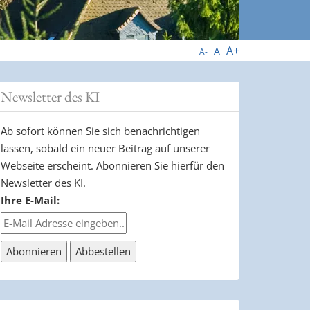
A+
A
A-
Newsletter des KI
Ab sofort können Sie sich benachrichtigen
lassen, sobald ein neuer Beitrag auf unserer
Webseite erscheint. Abonnieren Sie hierfür den
Newsletter des KI.
Ihre E-Mail: