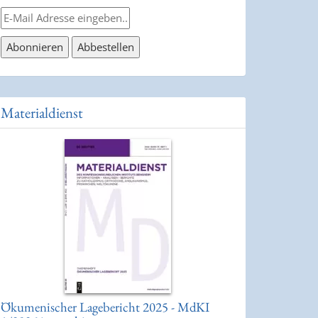
Materialdienst
Ökumenischer Lagebericht 2025 - MdKI