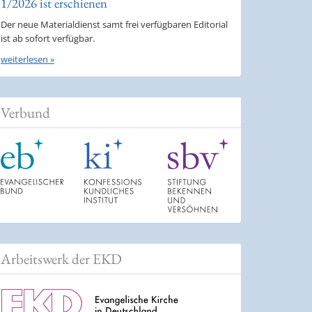
1/2026 ist erschienen
Der neue Materialdienst samt frei verfügbaren Editorial
ist ab sofort verfügbar.
weiterlesen »
Verbund
Arbeitswerk der EKD