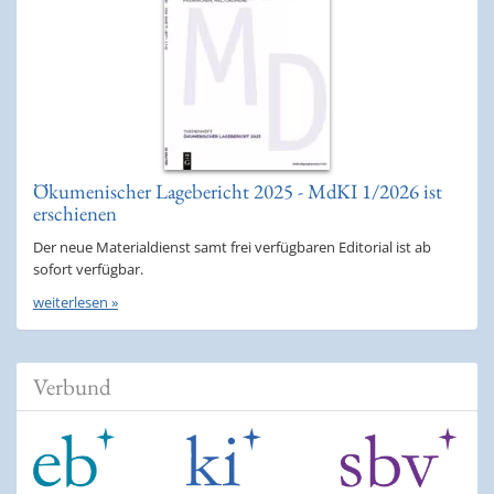
Ökumenischer Lagebericht 2025 - MdKI 1/2026 ist
erschienen
Der neue Materialdienst samt frei verfügbaren Editorial ist ab
sofort verfügbar.
weiterlesen »
Verbund