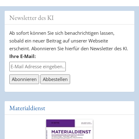
Newsletter des KI
Ab sofort können Sie sich benachrichtigen lassen,
sobald ein neuer Beitrag auf unserer Webseite
erscheint. Abonnieren Sie hierfür den Newsletter des KI.
Ihre E-Mail:
Materialdienst