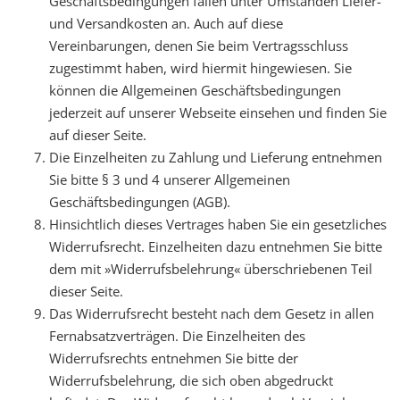
Geschäftsbedingungen fallen unter Umständen Liefer-
und Versandkosten an. Auch auf diese
Vereinbarungen, denen Sie beim Vertragsschluss
zugestimmt haben, wird hiermit hingewiesen. Sie
können die Allgemeinen Geschäftsbedingungen
jederzeit auf unserer Webseite einsehen und finden Sie
auf dieser Seite.
Die Einzelheiten zu Zahlung und Lieferung entnehmen
Sie bitte § 3 und 4 unserer Allgemeinen
Geschäftsbedingungen (AGB).
Hinsichtlich dieses Vertrages haben Sie ein gesetzliches
Widerrufsrecht. Einzelheiten dazu entnehmen Sie bitte
dem mit »Widerrufsbelehrung« überschriebenen Teil
dieser Seite.
Das Widerrufsrecht besteht nach dem Gesetz in allen
Fernabsatzverträgen. Die Einzelheiten des
Widerrufsrechts entnehmen Sie bitte der
Widerrufsbelehrung, die sich oben abgedruckt