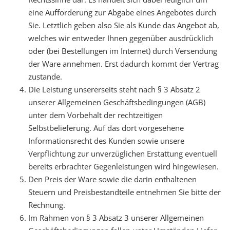
eine Aufforderung zur Abgabe eines Angebotes durch
Sie. Letztlich geben also Sie als Kunde das Angebot ab,
welches wir entweder Ihnen gegenüber ausdrücklich
oder (bei Bestellungen im Internet) durch Versendung
der Ware annehmen. Erst dadurch kommt der Vertrag
zustande.
Die Leistung unsererseits steht nach § 3 Absatz 2
unserer Allgemeinen Geschäftsbedingungen (AGB)
unter dem Vorbehalt der rechtzeitigen
Selbstbelieferung. Auf das dort vorgesehene
Informationsrecht des Kunden sowie unsere
Verpflichtung zur unverzüglichen Erstattung eventuell
bereits erbrachter Gegenleistungen wird hingewiesen.
Den Preis der Ware sowie die darin enthaltenen
Steuern und Preisbestandteile entnehmen Sie bitte der
Rechnung.
Im Rahmen von § 3 Absatz 3 unserer Allgemeinen