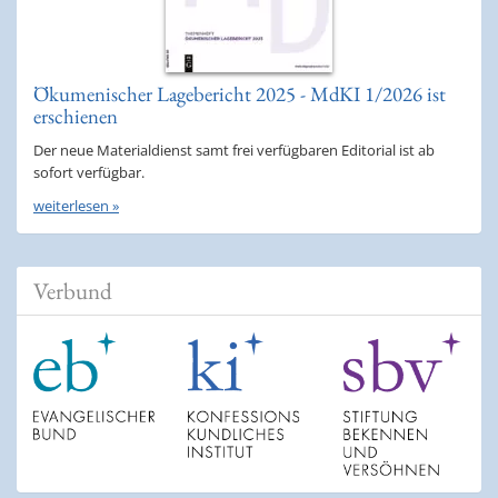
Ökumenischer Lagebericht 2025 - MdKI 1/2026 ist
erschienen
Der neue Materialdienst samt frei verfügbaren Editorial ist ab
sofort verfügbar.
weiterlesen »
Verbund