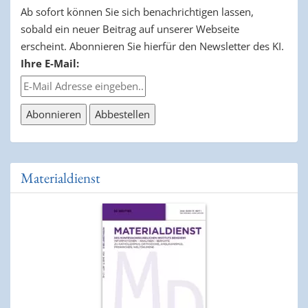
Ab sofort können Sie sich benachrichtigen lassen,
sobald ein neuer Beitrag auf unserer Webseite
erscheint. Abonnieren Sie hierfür den Newsletter des KI.
Ihre E-Mail:
Materialdienst