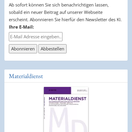
Ab sofort können Sie sich benachrichtigen lassen,
sobald ein neuer Beitrag auf unserer Webseite
erscheint. Abonnieren Sie hierfür den Newsletter des KI.
Ihre E-Mail:
Materialdienst