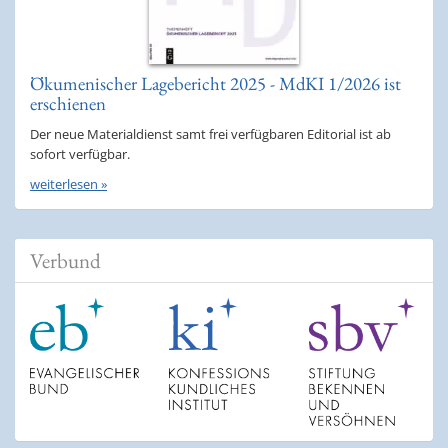
Ökumenischer Lagebericht 2025 - MdKI 1/2026 ist
erschienen
Der neue Materialdienst samt frei verfügbaren Editorial ist ab
sofort verfügbar.
weiterlesen »
Verbund