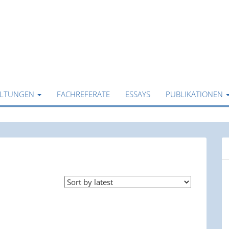
ALTUNGEN
FACHREFERATE
ESSAYS
PUBLIKATIONEN