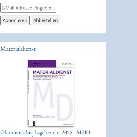
Materialdienst
Ökumenischer Lagebericht 2025 - MdKI