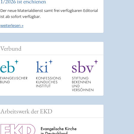
1/2026 ist erschienen
Der neue Materialdienst samt frei verfügbaren Editorial
ist ab sofort verfügbar.
weiterlesen »
Verbund
Arbeitswerk der EKD