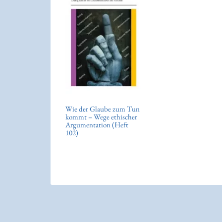
Wie der Glaube zum Tun
kommt – Wege ethischer
Argumentation (Heft
102)