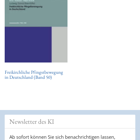
Freikirchliche Pfingstbewegung
in Deutschland (Band 50)
Newsletter des KI
Ab sofort können Sie sich benachrichtigen lassen,