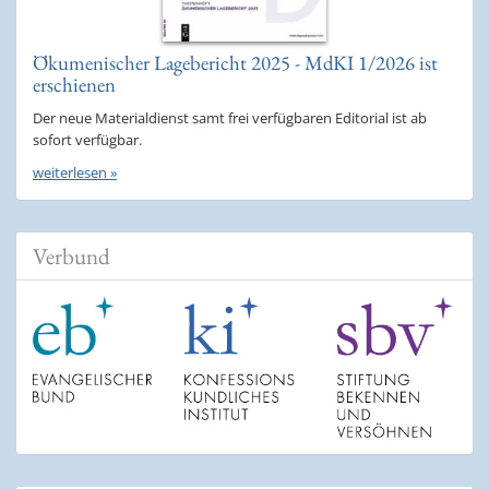
Ökumenischer Lagebericht 2025 - MdKI 1/2026 ist
erschienen
Der neue Materialdienst samt frei verfügbaren Editorial ist ab
sofort verfügbar.
weiterlesen »
Verbund