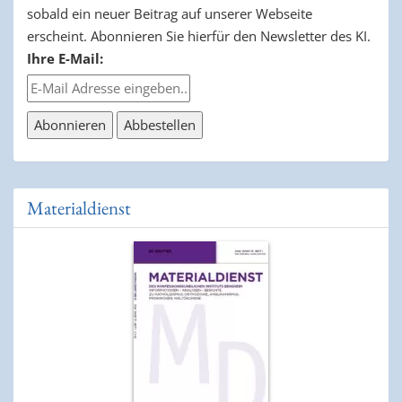
sobald ein neuer Beitrag auf unserer Webseite
erscheint. Abonnieren Sie hierfür den Newsletter des KI.
Ihre E-Mail:
Materialdienst