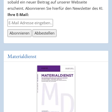
sobald ein neuer Beitrag auf unserer Webseite
erscheint. Abonnieren Sie hierfür den Newsletter des KI.
Ihre E-Mail:
Materialdienst