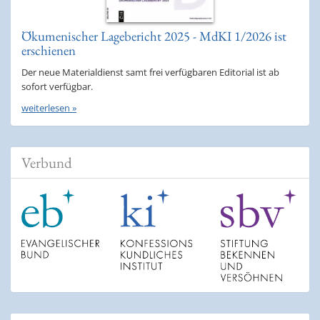
Ökumenischer Lagebericht 2025 - MdKI 1/2026 ist
erschienen
Der neue Materialdienst samt frei verfügbaren Editorial ist ab
sofort verfügbar.
weiterlesen »
Verbund