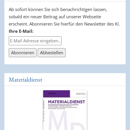
Ab sofort können Sie sich benachrichtigen lassen,
sobald ein neuer Beitrag auf unserer Webseite
erscheint. Abonnieren Sie hierfür den Newsletter des KI.
Ihre E-Mail:
Materialdienst