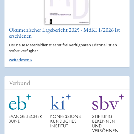
Ökumenischer Lagebericht 2025 - MdKI 1/2026 ist
erschienen
Der neue Materialdienst samt frei verfügbaren Editorial ist ab
sofort verfügbar.
weiterlesen »
Verbund