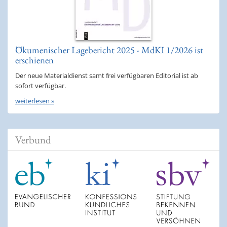
Ökumenischer Lagebericht 2025 - MdKI 1/2026 ist
erschienen
Der neue Materialdienst samt frei verfügbaren Editorial ist ab
sofort verfügbar.
weiterlesen »
Verbund