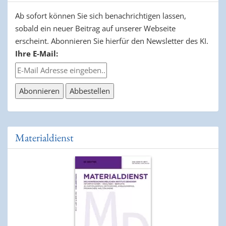
Ab sofort können Sie sich benachrichtigen lassen,
sobald ein neuer Beitrag auf unserer Webseite
erscheint. Abonnieren Sie hierfür den Newsletter des KI.
Ihre E-Mail:
Materialdienst