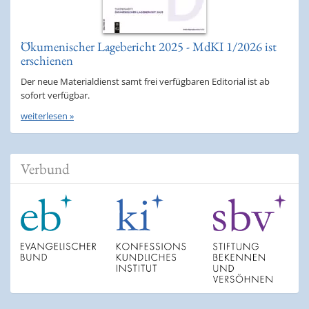
Ökumenischer Lagebericht 2025 - MdKI 1/2026 ist
erschienen
Der neue Materialdienst samt frei verfügbaren Editorial ist ab
sofort verfügbar.
weiterlesen »
Verbund