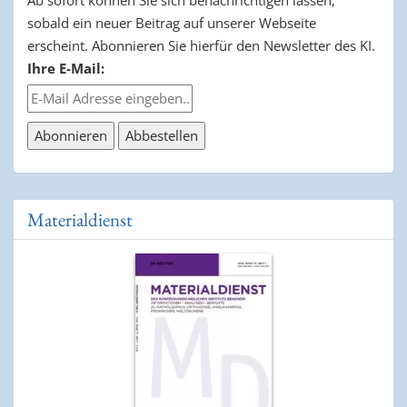
sobald ein neuer Beitrag auf unserer Webseite
erscheint. Abonnieren Sie hierfür den Newsletter des KI.
Ihre E-Mail:
Materialdienst