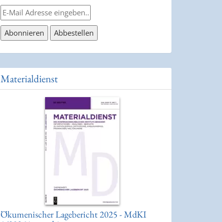
Materialdienst
Ökumenischer Lagebericht 2025 - MdKI