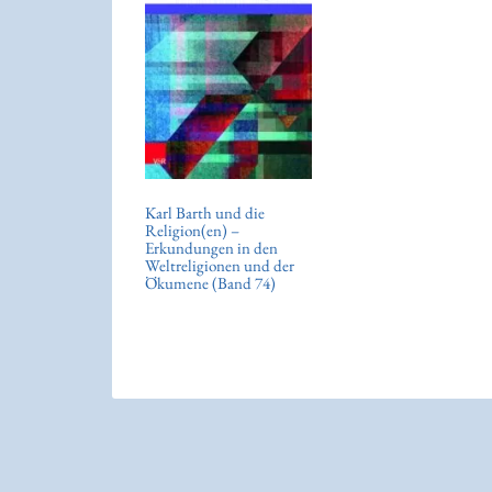
Karl Barth und die
Religion(en) –
Erkundungen in den
Weltreligionen und der
Ökumene (Band 74)