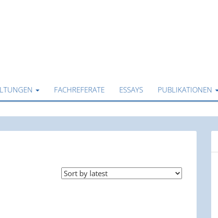
ALTUNGEN
FACHREFERATE
ESSAYS
PUBLIKATIONEN