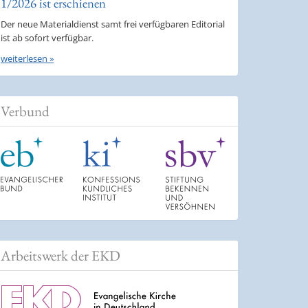
1/2026 ist erschienen
Der neue Materialdienst samt frei verfügbaren Editorial
ist ab sofort verfügbar.
weiterlesen »
Verbund
Arbeitswerk der EKD