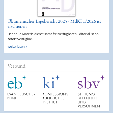
Ökumenischer Lagebericht 2025 - MdKI 1/2026 ist
erschienen
Der neue Materialdienst samt frei verfügbaren Editorial ist ab
sofort verfügbar.
weiterlesen »
Verbund