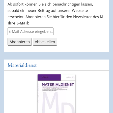
Ab sofort können Sie sich benachrichtigen lassen,
sobald ein neuer Beitrag auf unserer Webseite
erscheint. Abonnieren Sie hierfür den Newsletter des KI.
Ihre E-Mail:
Materialdienst