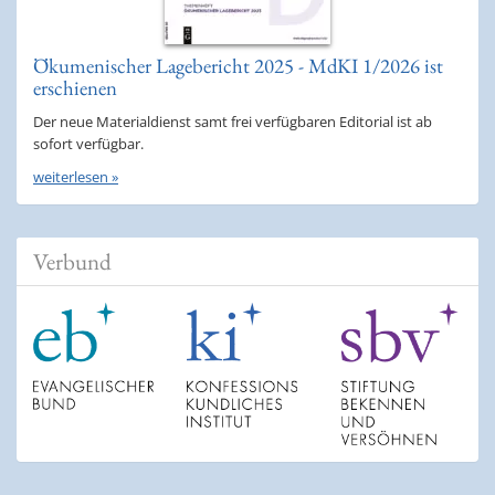
Ökumenischer Lagebericht 2025 - MdKI 1/2026 ist
erschienen
Der neue Materialdienst samt frei verfügbaren Editorial ist ab
sofort verfügbar.
weiterlesen »
Verbund