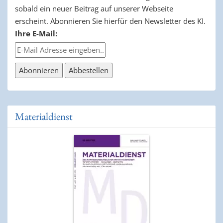
sobald ein neuer Beitrag auf unserer Webseite
erscheint. Abonnieren Sie hierfür den Newsletter des KI.
Ihre E-Mail:
Materialdienst