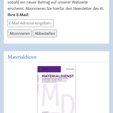
sobald ein neuer Beitrag auf unserer Webseite
erscheint. Abonnieren Sie hierfür den Newsletter des KI.
Ihre E-Mail:
Materialdienst