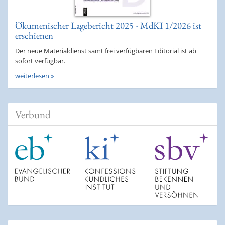
Ökumenischer Lagebericht 2025 - MdKI 1/2026 ist
erschienen
Der neue Materialdienst samt frei verfügbaren Editorial ist ab
sofort verfügbar.
weiterlesen »
Verbund