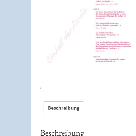
Beschreibung
Beschreibung