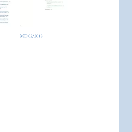
MD 02/2018