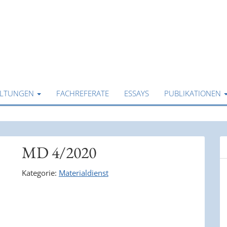
ALTUNGEN
FACHREFERATE
ESSAYS
PUBLIKATIONEN
MD 4/2020
Kategorie:
Materialdienst