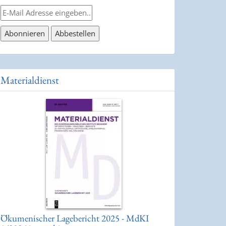
Materialdienst
Ökumenischer Lagebericht 2025 - MdKI