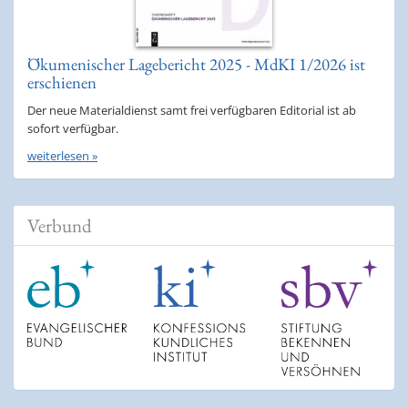
Ökumenischer Lagebericht 2025 - MdKI 1/2026 ist
erschienen
Der neue Materialdienst samt frei verfügbaren Editorial ist ab
sofort verfügbar.
weiterlesen »
Verbund