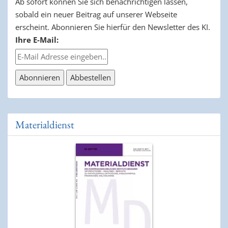
Ab sofort können Sie sich benachrichtigen lassen,
sobald ein neuer Beitrag auf unserer Webseite
erscheint. Abonnieren Sie hierfür den Newsletter des KI.
Ihre E-Mail:
Materialdienst