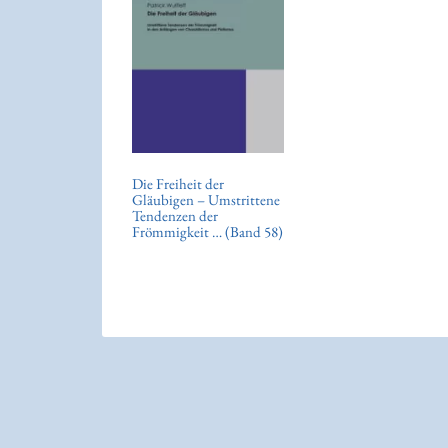
Die Freiheit der
Gläubigen – Umstrittene
Tendenzen der
Frömmigkeit … (Band 58)