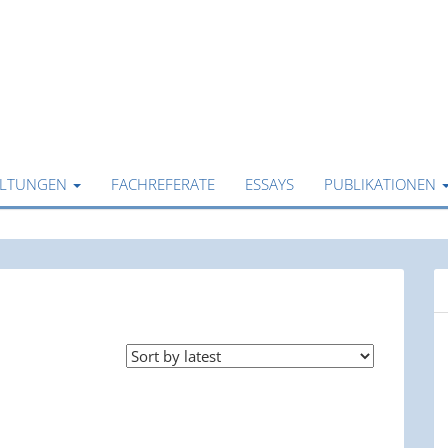
ALTUNGEN
FACHREFERATE
ESSAYS
PUBLIKATIONEN