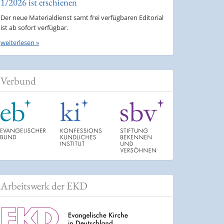
1/2026 ist erschienen
Der neue Materialdienst samt frei verfügbaren Editorial
ist ab sofort verfügbar.
weiterlesen »
Verbund
Arbeitswerk der EKD