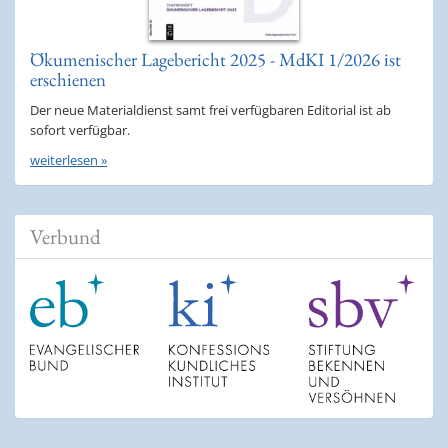
Ökumenischer Lagebericht 2025 - MdKI 1/2026 ist
erschienen
Der neue Materialdienst samt frei verfügbaren Editorial ist ab
sofort verfügbar.
weiterlesen »
Verbund