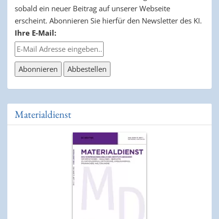
sobald ein neuer Beitrag auf unserer Webseite
erscheint. Abonnieren Sie hierfür den Newsletter des KI.
Ihre E-Mail:
Materialdienst