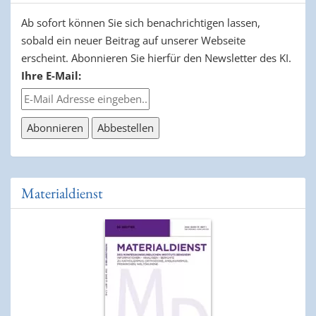
Ab sofort können Sie sich benachrichtigen lassen,
sobald ein neuer Beitrag auf unserer Webseite
erscheint. Abonnieren Sie hierfür den Newsletter des KI.
Ihre E-Mail:
Materialdienst