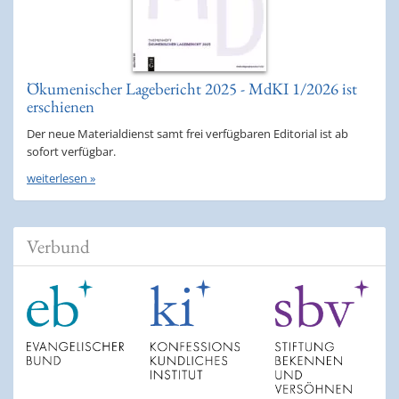
Ökumenischer Lagebericht 2025 - MdKI 1/2026 ist
erschienen
Der neue Materialdienst samt frei verfügbaren Editorial ist ab
sofort verfügbar.
weiterlesen »
Verbund