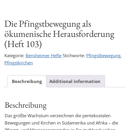
Die Pfingstbewegung als
ökumenische Herausforderung
(Heft 103)
Kategorie:
Bensheimer Hefte
Stichworte:
Pfingstbewegung
,
Pfingstkirchen
Beschreibung
Additional information
Beschreibung
Das größte Wachstum verzeichnen die pentekostalen
Bewegungen und Kirchen in Südamerika und Afrika – die