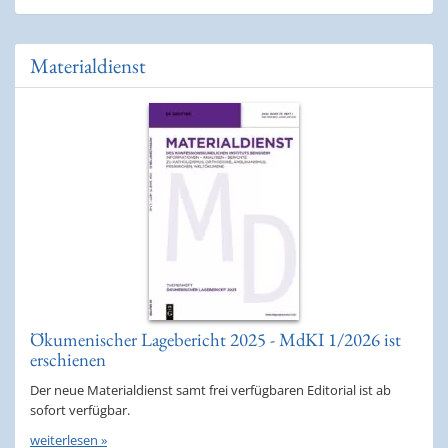
Materialdienst
Ökumenischer Lagebericht 2025 - MdKI 1/2026 ist
erschienen
Der neue Materialdienst samt frei verfügbaren Editorial ist ab
sofort verfügbar.
weiterlesen »