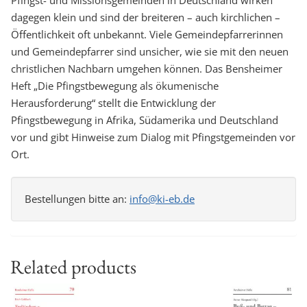
Pfingst- und Missionsgemeinden in Deutschland wirken
dagegen klein und sind der breiteren – auch kirchlichen –
Öffentlichkeit oft unbekannt. Viele Gemeindepfarrerinnen
und Gemeindepfarrer sind unsicher, wie sie mit den neuen
christlichen Nachbarn umgehen können. Das Bensheimer
Heft „Die Pfingstbewegung als ökumenische
Herausforderung“ stellt die Entwicklung der
Pfingstbewegung in Afrika, Südamerika und Deutschland
vor und gibt Hinweise zum Dialog mit Pfingstgemeinden vor
Ort.
Bestellungen bitte an:
info@ki-eb.de
Related products