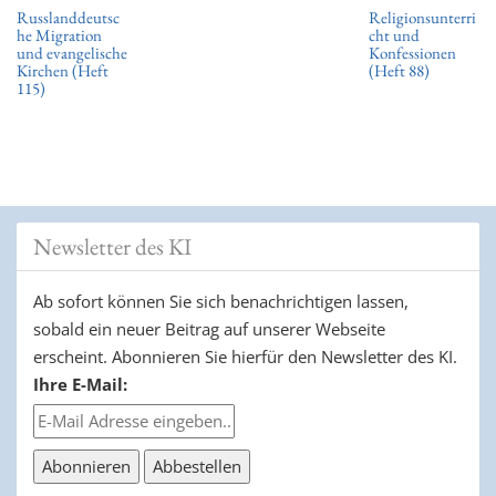
Russlanddeutsc
Religionsunterri
he Migration
cht und
und evangelische
Konfessionen
Kirchen (Heft
(Heft 88)
115)
Newsletter des KI
Ab sofort können Sie sich benachrichtigen lassen,
sobald ein neuer Beitrag auf unserer Webseite
erscheint. Abonnieren Sie hierfür den Newsletter des KI.
Ihre E-Mail: