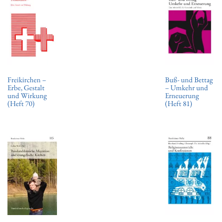
Freikirchen –
Buß- und Bettag
Erbe, Gestalt
– Umkehr und
und Wirkung
Erneuerung
(Heft 70)
(Heft 81)