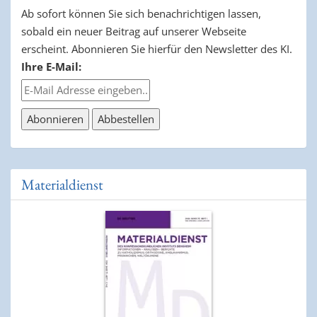
Ab sofort können Sie sich benachrichtigen lassen,
sobald ein neuer Beitrag auf unserer Webseite
erscheint. Abonnieren Sie hierfür den Newsletter des KI.
Ihre E-Mail:
Materialdienst