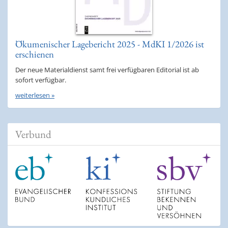
Ökumenischer Lagebericht 2025 - MdKI 1/2026 ist
erschienen
Der neue Materialdienst samt frei verfügbaren Editorial ist ab
sofort verfügbar.
weiterlesen »
Verbund