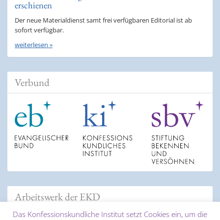
erschienen
Der neue Materialdienst samt frei verfügbaren Editorial ist ab
sofort verfügbar.
weiterlesen »
Verbund
Arbeitswerk der EKD
Das Konfessionskundliche Institut setzt Cookies ein, um die