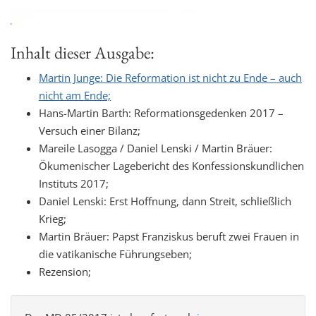
Inhalt dieser Ausgabe:
Martin Junge: Die Reformation ist nicht zu Ende – auch
nicht am Ende;
Hans-Martin Barth: Reformationsgedenken 2017 –
Versuch einer Bilanz;
Mareile Lasogga / Daniel Lenski / Martin Bräuer:
Ökumenischer Lagebericht des Konfessionskundlichen
Instituts 2017;
Daniel Lenski: Erst Hoffnung, dann Streit, schließlich
Krieg;
Martin Bräuer: Papst Franziskus beruft zwei Frauen in
die vatikanische Führungseben;
Rezension;