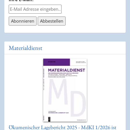
Materialdienst
Ökumenischer Lagebericht 2025 - MdKI 1/2026 ist