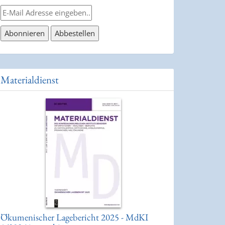
Materialdienst
Ökumenischer Lagebericht 2025 - MdKI