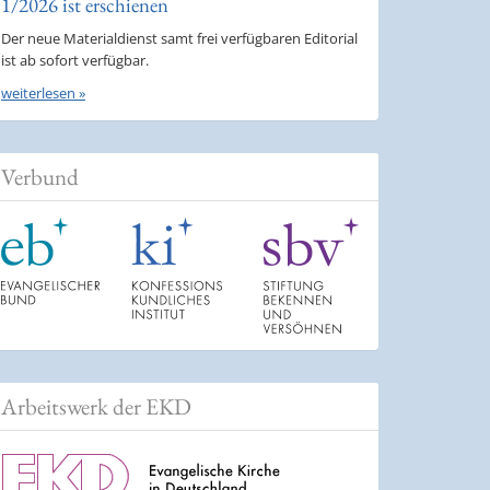
1/2026 ist erschienen
Der neue Materialdienst samt frei verfügbaren Editorial
ist ab sofort verfügbar.
weiterlesen »
Verbund
Arbeitswerk der EKD