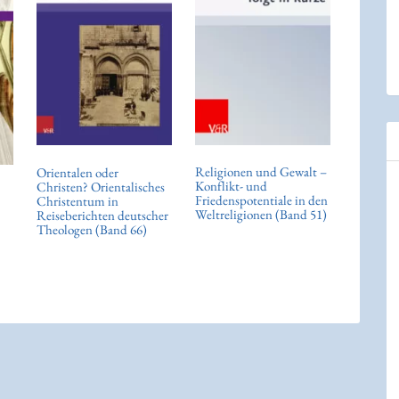
Religionen und Gewalt –
Orientalen oder
Konflikt- und
Christen? Orientalisches
Friedenspotentiale in den
Christentum in
Weltreligionen (Band 51)
Reiseberichten deutscher
Theologen (Band 66)