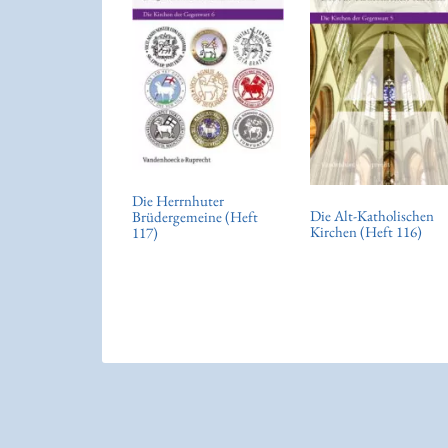
Die Herrnhuter
Die Alt-Katholischen
Brüdergemeine (Heft
Kirchen (Heft 116)
117)