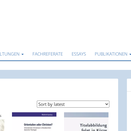
ALTUNGEN
FACHREFERATE
ESSAYS
PUBLIKATIONEN