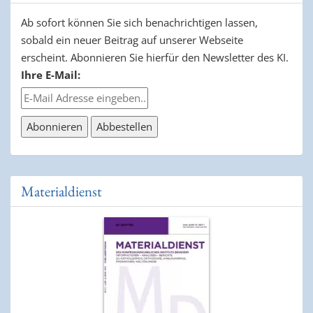
Ab sofort können Sie sich benachrichtigen lassen,
sobald ein neuer Beitrag auf unserer Webseite
erscheint. Abonnieren Sie hierfür den Newsletter des KI.
Ihre E-Mail:
Materialdienst