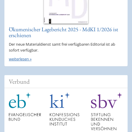
Ökumenischer Lagebericht 2025 - MdKI 1/2026 ist
erschienen
Der neue Materialdienst samt frei verfügbaren Editorial ist ab
sofort verfügbar.
weiterlesen »
Verbund