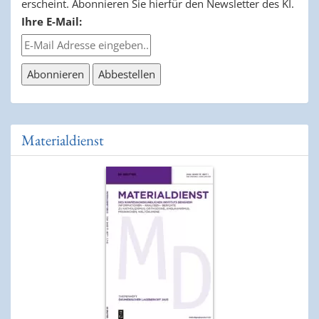
erscheint. Abonnieren Sie hierfür den Newsletter des KI.
Ihre E-Mail:
Materialdienst