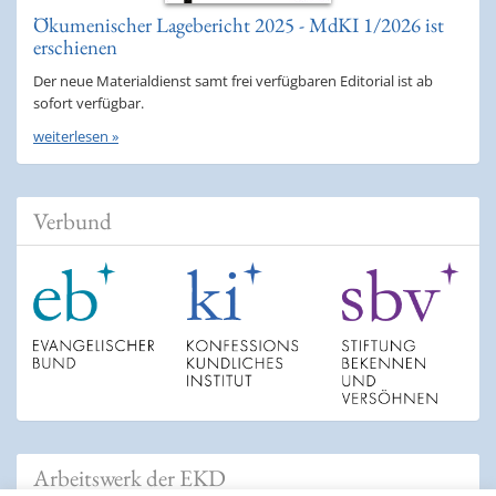
Ökumenischer Lagebericht 2025 - MdKI 1/2026 ist
erschienen
Der neue Materialdienst samt frei verfügbaren Editorial ist ab
sofort verfügbar.
weiterlesen »
Verbund
Arbeitswerk der EKD