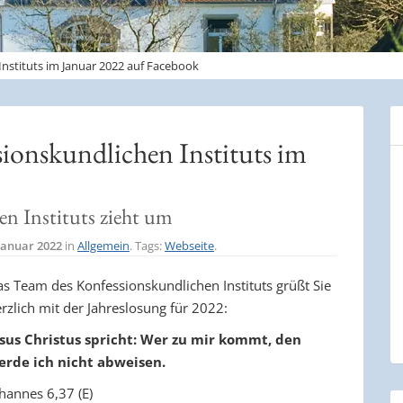
Instituts im Januar 2022 auf Facebook
sionskundlichen Instituts im
en Instituts zieht um
 Januar 2022
in
Allgemein
. Tags:
Webseite
.
s Team des Konfessionskundlichen Instituts grüßt Sie
rzlich mit der Jahreslosung für 2022:
esus Christus spricht: Wer zu mir kommt, den
erde ich nicht abweisen.
hannes 6,37 (E)