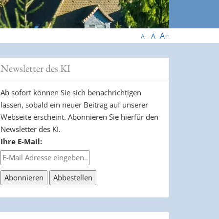
A+
A
A-
Newsletter des KI
Ab sofort können Sie sich benachrichtigen
lassen, sobald ein neuer Beitrag auf unserer
Webseite erscheint. Abonnieren Sie hierfür den
Newsletter des KI.
Ihre E-Mail: