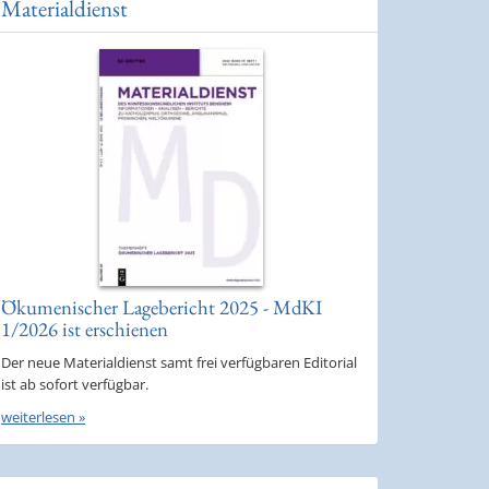
Materialdienst
Ökumenischer Lagebericht 2025 - MdKI
1/2026 ist erschienen
Der neue Materialdienst samt frei verfügbaren Editorial
ist ab sofort verfügbar.
weiterlesen »