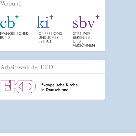
Verbund
Arbeitswerk der EKD