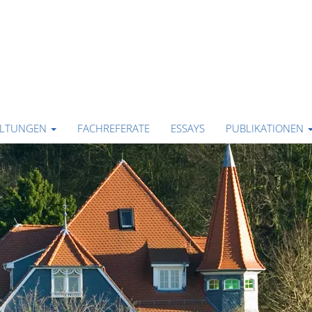
ALTUNGEN
FACHREFERATE
ESSAYS
PUBLIKATIONEN